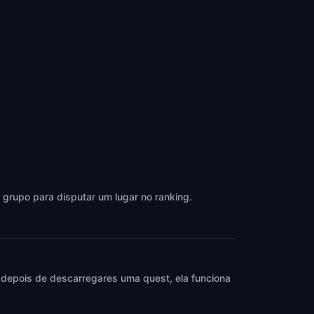
 grupo para disputar um lugar no ranking.
 depois de descarregares uma quest, ela funciona