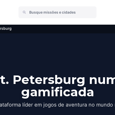
ersburg
t. Petersburg nu
gamificada
ataforma líder em jogos de aventura no mundo 