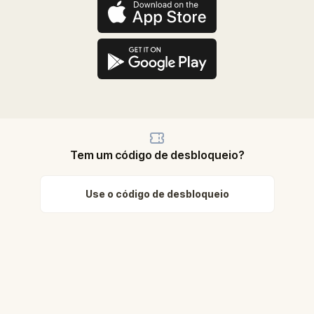
Tem um código de desbloqueio?
Use o código de desbloqueio