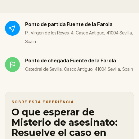
Ponto de partida
Fuente de la Farola
Pl. Virgen de los Reyes, 4, Casco Antiguo, 41004 Sevilla,
Spain
Ponto de chegada
Fuente de la Farola
Catedral de Sevilla, Casco Antiguo, 41004 Sevilla, Spain
SOBRE ESTA EXPERIÊNCIA
O que esperar de
Misterio de asesinato:
Resuelve el caso en