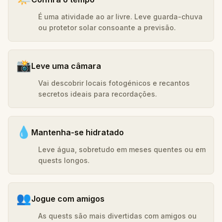
É uma atividade ao ar livre. Leve guarda-chuva
ou protetor solar consoante a previsão.
📸
Leve uma câmara
Vai descobrir locais fotogénicos e recantos
secretos ideais para recordações.
💧
Mantenha-se hidratado
Leve água, sobretudo em meses quentes ou em
quests longos.
👥
Jogue com amigos
As quests são mais divertidas com amigos ou