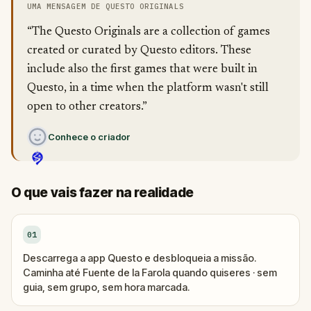
UMA MENSAGEM DE QUESTO ORIGINALS
“The Questo Originals are a collection of games
created or curated by Questo editors. These
include also the first games that were built in
Questo, in a time when the platform wasn't still
open to other creators.”
Conhece o criador
O que vais fazer na realidade
01
Descarrega a app Questo e desbloqueia a missão.
Caminha até Fuente de la Farola quando quiseres · sem
guia, sem grupo, sem hora marcada.