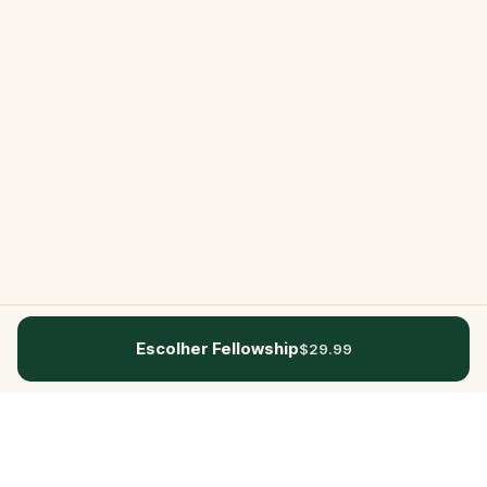
Escolher Fellowship
$29.99