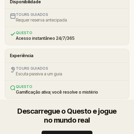
Disponibilidade
TOURS GUIADOS
Requer reserva antecipada
QUESTO
Acesso instantâneo 24/7/365
Experiência
TOURS GUIADOS
Escuta passiva a um guia
QUESTO
Gamificação ativa; você resolve o mistério
Descarregue o Questo e jogue
no mundo real