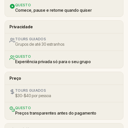
QUESTO
Comece, pause e retome quando quiser
Privacidade
TOURS GUIADOS
Grupos de até 30 estranhos
QUESTO
Experiência privada só para o seu grupo
Preço
TOURS GUIADOS
$30-$40 por pessoa
QUESTO
Preços transparentes antes do pagamento