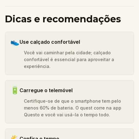
Dicas e recomendações
👟
Use calçado confortável
Você vai caminhar pela cidade; calçado
confortável é essencial para aproveitar a
experiência.
🔋
Carregue o telemóvel
Certifique-se de que o smartphone tem pelo
menos 60% de bateria. O quest corre na app
Questo e você vai usá-la o tempo todo.
🌤️
Confira o tempo