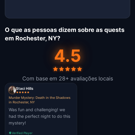
O que as pessoas dizem sobre as quests
em Rochester, NY?
4.5
Com base em 28+ avaliações locais
Staci Hills
Murder Mystery: Death in the Shadows
in Rochester, NY
Was fun and challenging! we
had the perfect night to do this
mystery!
Verified Player