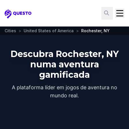
Questo
Cities
>
United States of America
>
Rochester, NY
Descubra Rochester, NY
numa aventura
gamificada
A plataforma líder em jogos de aventura no
mundo real.