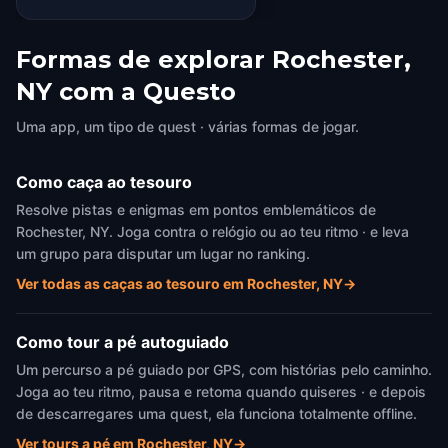
Formas de explorar Rochester,
NY com a Questo
Uma app, um tipo de quest · várias formas de jogar.
Como caça ao tesouro
Resolve pistas e enigmas em pontos emblemáticos de
Rochester, NY. Joga contra o relógio ou ao teu ritmo · e leva
um grupo para disputar um lugar no ranking.
Ver todas as caças ao tesouro em Rochester, NY
→
Como tour a pé autoguiado
Um percurso a pé guiado por GPS, com histórias pelo caminho.
Joga ao teu ritmo, pausa e retoma quando quiseres · e depois
de descarregares uma quest, ela funciona totalmente offline.
Ver tours a pé em Rochester, NY
→