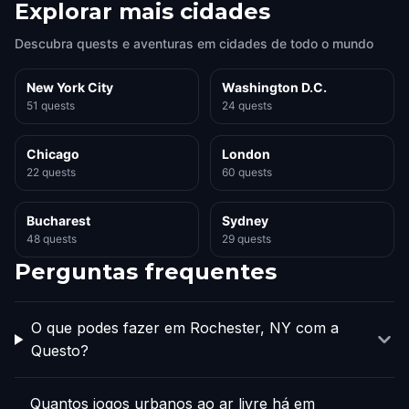
Explorar mais cidades
Descubra quests e aventuras em cidades de todo o mundo
New York City
Washington D.C.
51 quests
24 quests
Chicago
London
22 quests
60 quests
Bucharest
Sydney
48 quests
29 quests
Perguntas frequentes
O que podes fazer em Rochester, NY com a
Questo?
Quantos jogos urbanos ao ar livre há em