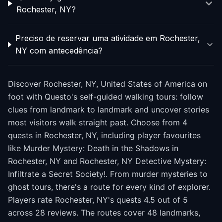
Rochester, NY?
Preciso de reservar uma atividade em Rochester,
NY com antecedência?
Discover Rochester, NY, United States of America on
foot with Questo's self-guided walking tours: follow
clues from landmark to landmark and uncover stories
most visitors walk straight past. Choose from 4
quests in Rochester, NY, including player favourites
like Murder Mystery: Death in the Shadows in
Rochester, NY and Rochester, NY Detective Mystery:
Infiltrate a Secret Society!. From murder mysteries to
ghost tours, there's a route for every kind of explorer.
Players rate Rochester, NY's quests 4.5 out of 5
across 28 reviews. The routes cover 48 landmarks,