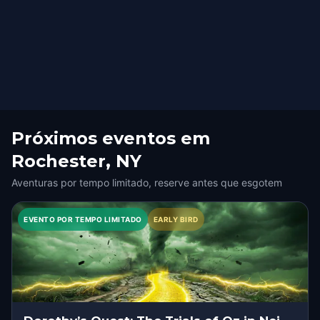
Próximos eventos em
Rochester, NY
Aventuras por tempo limitado, reserve antes que esgotem
EVENTO POR TEMPO LIMITADO
EARLY BIRD