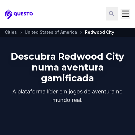
Questo
Cities
>
United States of America
>
Redwood City
Descubra Redwood City
numa aventura
gamificada
A plataforma líder em jogos de aventura no
mundo real.