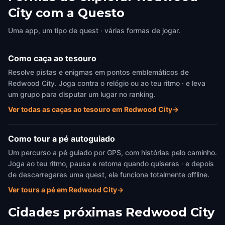
City com a Questo
Uma app, um tipo de quest · várias formas de jogar.
Como caça ao tesouro
Resolve pistas e enigmas em pontos emblemáticos de
Redwood City. Joga contra o relógio ou ao teu ritmo · e leva
um grupo para disputar um lugar no ranking.
Ver todas as caças ao tesouro em Redwood City
→
Como tour a pé autoguiado
Um percurso a pé guiado por GPS, com histórias pelo caminho.
Joga ao teu ritmo, pausa e retoma quando quiseres · e depois
de descarregares uma quest, ela funciona totalmente offline.
Ver tours a pé em Redwood City
→
Cidades próximas
Redwood City