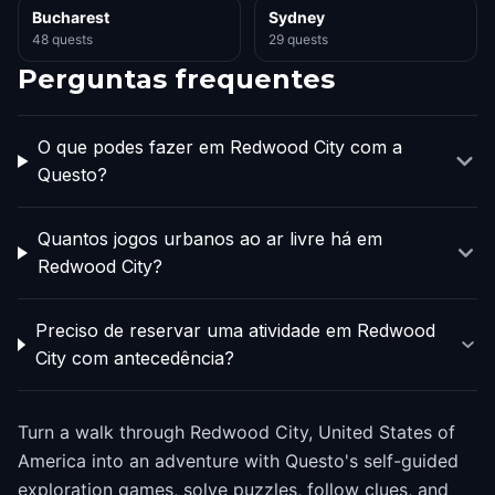
Bucharest
Sydney
48 quests
29 quests
Perguntas frequentes
O que podes fazer em Redwood City com a
Questo?
Quantos jogos urbanos ao ar livre há em
Redwood City?
Preciso de reservar uma atividade em Redwood
City com antecedência?
Turn a walk through Redwood City, United States of
America into an adventure with Questo's self-guided
exploration games, solve puzzles, follow clues, and