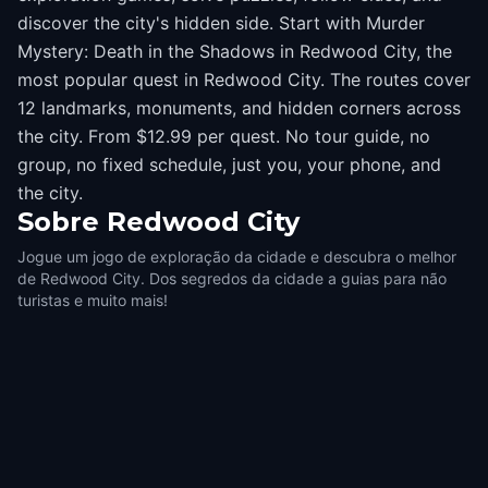
discover the city's hidden side. Start with Murder
Mystery: Death in the Shadows in Redwood City, the
most popular quest in Redwood City. The routes cover
12 landmarks, monuments, and hidden corners across
the city. From $12.99 per quest. No tour guide, no
group, no fixed schedule, just you, your phone, and
the city.
Sobre
Redwood City
Jogue um jogo de exploração da cidade e descubra o melhor
de Redwood City. Dos segredos da cidade a guias para não
turistas e muito mais!