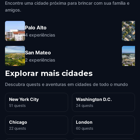
Encontre uma cidade próxima para brincar com sua família e
amigos.
Palo Alto
4
experiências
San Mateo
2
experiências
Explorar mais cidades
Descubra quests e aventuras em cidades de todo o mundo
New York City
Washington D.C.
51 quests
24 quests
Chicago
London
22 quests
60 quests