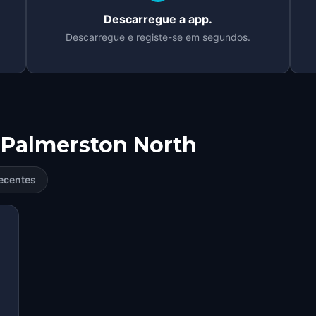
Descarregue a app.
Descarregue e registe-se em segundos.
Palmerston North
ecentes