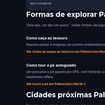
MULTIJOGADOR
Formas de explorar 
Uma app, um tipo de quest · várias formas de joga
Como caça ao tesouro
Resolve pistas e enigmas em pontos emblemáticos d
Ver todas as caças ao tesouro em Palmerston No
Como tour a pé autoguiado
Um percurso a pé guiado por GPS, com histórias p
totalmente offline.
Ver tours a pé em Palmerston North
→
Cidades próximas
Pa