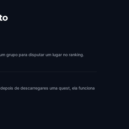
to
 um grupo para disputar um lugar no ranking.
 depois de descarregares uma quest, ela funciona