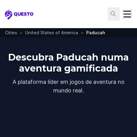
Questo
Cities
>
United States of America
>
Paducah
Descubra Paducah numa
aventura gamificada
A plataforma líder em jogos de aventura no
mundo real.