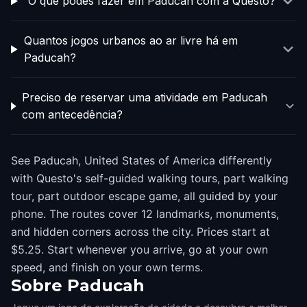
O que podes fazer em Paducah com a Questo?
Quantos jogos urbanos ao ar livre há em
Paducah?
Preciso de reservar uma atividade em Paducah
com antecedência?
See Paducah, United States of America differently
with Questo's self-guided walking tours, part walking
tour, part outdoor escape game, all guided by your
phone. The routes cover 12 landmarks, monuments,
and hidden corners across the city. Prices start at
$5.25. Start whenever you arrive, go at your own
speed, and finish on your own terms.
Sobre
Paducah