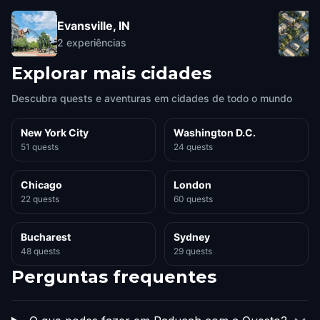
Evansville, IN
2
experiências
Explorar mais cidades
Descubra quests e aventuras em cidades de todo o mundo
New York City
Washington D.C.
51 quests
24 quests
Chicago
London
22 quests
60 quests
Bucharest
Sydney
48 quests
29 quests
Perguntas frequentes