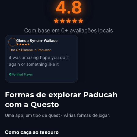
4.8
Com base em 0+ avaliações locais
Glenda Bynum-Wallace
The Oz Escape in Paducah
it was amazing hope you do it
again or something like it
Verified Player
Formas de explorar Paducah
com a Questo
Uma app, um tipo de quest · várias formas de jogar.
Como caça ao tesouro