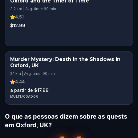
Oxford and the Thief of Time
3.2 km | Avg. time: 69 min
4.51
$12.99
Murder Mystery: Death in the Shadows in
Oxford, UK
2.1 km | Avg. time: 90 min
4.44
a partir de $17.99
MULTIJOGADOR
O que as pessoas dizem sobre as quests
em Oxford, UK?