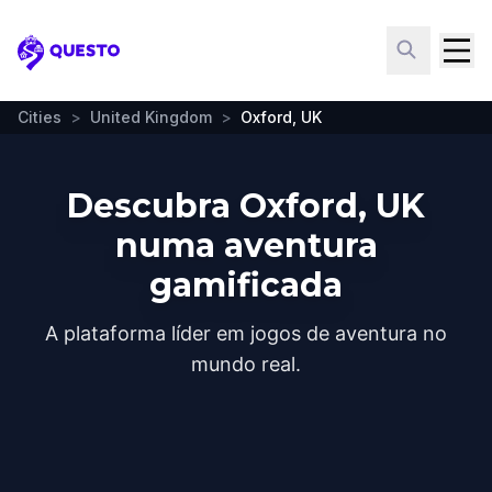
Questo
Cities
>
United Kingdom
>
Oxford, UK
Descubra Oxford, UK
numa aventura
gamificada
A plataforma líder em jogos de aventura no
mundo real.