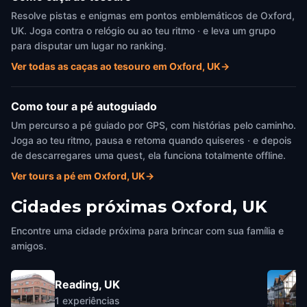
Resolve pistas e enigmas em pontos emblemáticos de Oxford,
UK. Joga contra o relógio ou ao teu ritmo · e leva um grupo
para disputar um lugar no ranking.
Ver todas as caças ao tesouro em Oxford, UK
→
Como tour a pé autoguiado
Um percurso a pé guiado por GPS, com histórias pelo caminho.
Joga ao teu ritmo, pausa e retoma quando quiseres · e depois
de descarregares uma quest, ela funciona totalmente offline.
Ver tours a pé em Oxford, UK
→
Cidades próximas
Oxford, UK
Encontre uma cidade próxima para brincar com sua família e
amigos.
Reading, UK
1
experiências