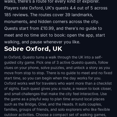
walks, there's a route for every kind of explorer.
Players rate Oxford, UK's quests 4.4 out of 5 across
185 reviews. The routes cover 39 landmarks,
monuments, and hidden corners across the city.
Quests start from £10.99, and there's no guide to
meet and no time slot to book: open the app, start
walking, and pause whenever you like.
Sobre
Oxford, UK
In Oxford, Questo turns a walk through the UK into a self-
guided city game. Pick one of 3 active Questo quests, follow
clues on your phone, solve puzzles, and unlock a story as you
move from stop to stop. There is no guide to meet and no fixed
start time, so you can begin when the day works for you.
Oxford works well for travelers who want more than a checklist
of sights. Each quest gives you a route, a reason to look closer,
and small challenges that make the city feel interactive. Use
the game as a playful way to plan time around local places
such as the Bridge, Oriel, and the Heads. It suits couples,
families, groups of friends, and solo explorers who like flexible
outdoor activities. Choose a compact set of walking games,