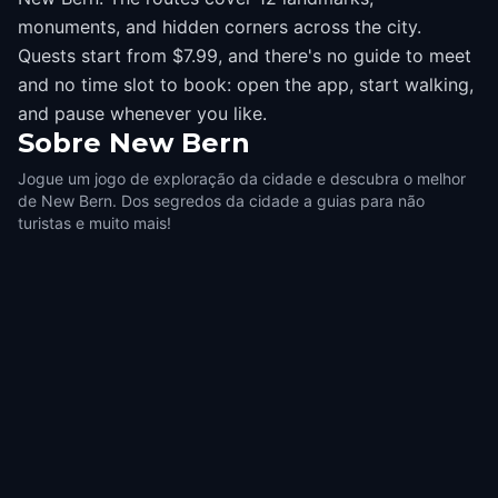
monuments, and hidden corners across the city.
Quests start from $7.99, and there's no guide to meet
and no time slot to book: open the app, start walking,
and pause whenever you like.
Sobre
New Bern
Jogue um jogo de exploração da cidade e descubra o melhor
de New Bern. Dos segredos da cidade a guias para não
turistas e muito mais!