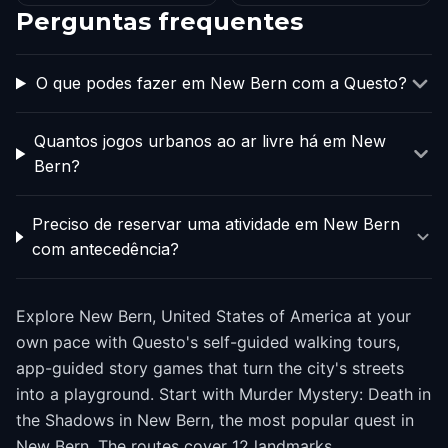
Perguntas frequentes
O que podes fazer em New Bern com a Questo?
Quantos jogos urbanos ao ar livre há em New
Bern?
Preciso de reservar uma atividade em New Bern
com antecedência?
Explore New Bern, United States of America at your
own pace with Questo's self-guided walking tours,
app-guided story games that turn the city's streets
into a playground. Start with Murder Mystery: Death in
the Shadows in New Bern, the most popular quest in
New Bern. The routes cover 12 landmarks,