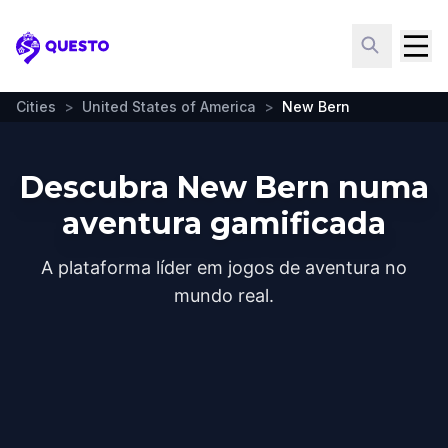
Questo
Cities
>
United States of America
>
New Bern
Descubra New Bern numa
aventura gamificada
A plataforma líder em jogos de aventura no
mundo real.