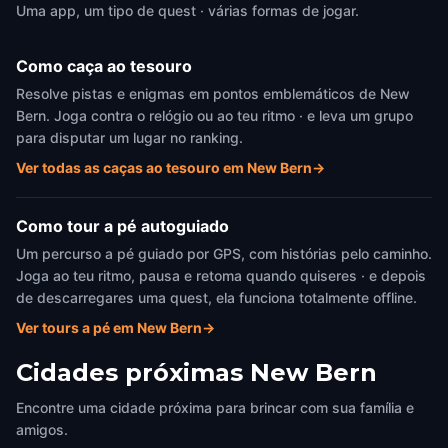
Uma app, um tipo de quest · várias formas de jogar.
Como caça ao tesouro
Resolve pistas e enigmas em pontos emblemáticos de New
Bern. Joga contra o relógio ou ao teu ritmo · e leva um grupo
para disputar um lugar no ranking.
Ver todas as caças ao tesouro em New Bern
→
Como tour a pé autoguiado
Um percurso a pé guiado por GPS, com histórias pelo caminho.
Joga ao teu ritmo, pausa e retoma quando quiseres · e depois
de descarregares uma quest, ela funciona totalmente offline.
Ver tours a pé em New Bern
→
Cidades próximas
New Bern
Encontre uma cidade próxima para brincar com sua família e
amigos.