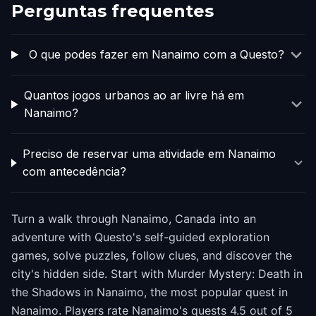
Perguntas frequentes
O que podes fazer em Nanaimo com a Questo?
Quantos jogos urbanos ao ar livre há em
Nanaimo?
Preciso de reservar uma atividade em Nanaimo
com antecedência?
Turn a walk through Nanaimo, Canada into an
adventure with Questo's self-guided exploration
games, solve puzzles, follow clues, and discover the
city's hidden side. Start with Murder Mystery: Death in
the Shadows in Nanaimo, the most popular quest in
Nanaimo. Players rate Nanaimo's quests 4.5 out of 5