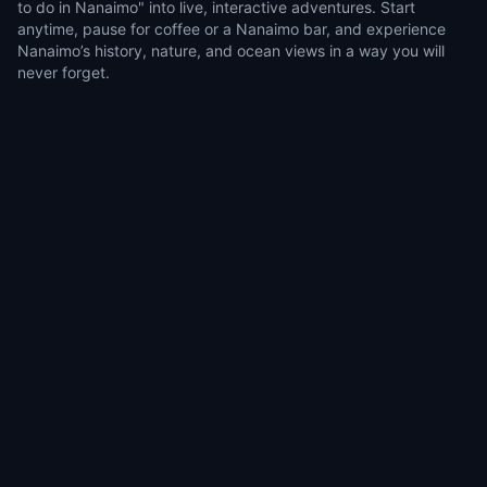
to do in Nanaimo" into live, interactive adventures. Start
anytime, pause for coffee or a Nanaimo bar, and experience
Nanaimo’s history, nature, and ocean views in a way you will
never forget.