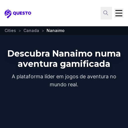
Questo
Cities
>
Canada
>
Nanaimo
Descubra Nanaimo numa
aventura gamificada
A plataforma líder em jogos de aventura no
mundo real.