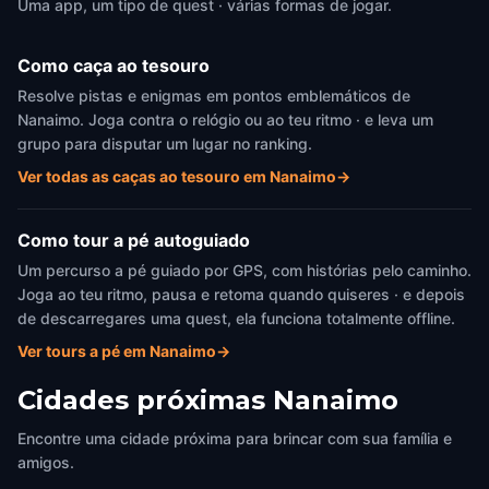
Uma app, um tipo de quest · várias formas de jogar.
Como caça ao tesouro
Resolve pistas e enigmas em pontos emblemáticos de
Nanaimo. Joga contra o relógio ou ao teu ritmo · e leva um
grupo para disputar um lugar no ranking.
Ver todas as caças ao tesouro em Nanaimo
→
Como tour a pé autoguiado
Um percurso a pé guiado por GPS, com histórias pelo caminho.
Joga ao teu ritmo, pausa e retoma quando quiseres · e depois
de descarregares uma quest, ela funciona totalmente offline.
Ver tours a pé em Nanaimo
→
Cidades próximas
Nanaimo
Encontre uma cidade próxima para brincar com sua família e
amigos.