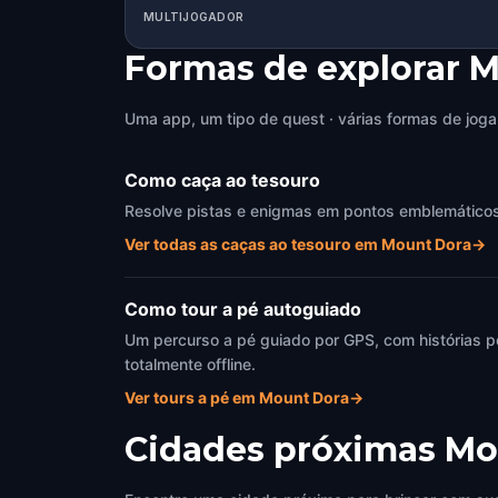
MULTIJOGADOR
Formas de explorar 
Uma app, um tipo de quest · várias formas de joga
Como caça ao tesouro
Resolve pistas e enigmas em pontos emblemáticos d
Ver todas as caças ao tesouro em Mount Dora
→
Como tour a pé autoguiado
Um percurso a pé guiado por GPS, com histórias p
totalmente offline.
Ver tours a pé em Mount Dora
→
Cidades próximas
Mo