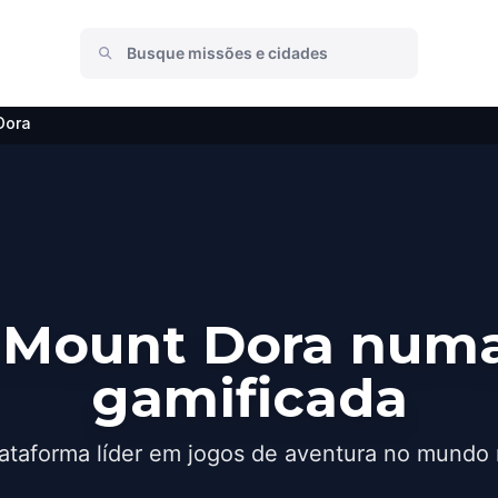
Dora
 Mount Dora numa
gamificada
ataforma líder em jogos de aventura no mundo 