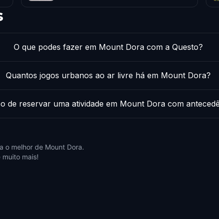
s
O que podes fazer em Mount Dora com a Questo?
Quantos jogos urbanos ao ar livre há em Mount Dora?
so de reservar uma atividade em Mount Dora com anteced
a o melhor de Mount Dora.
 muito mais!