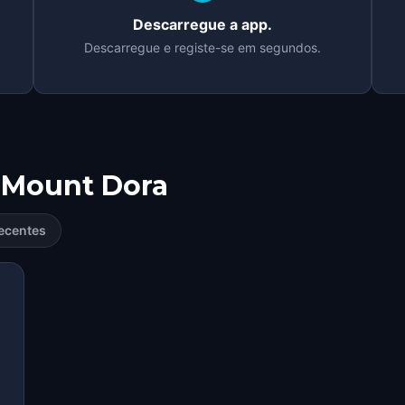
Descarregue a app.
Descarregue e registe-se em segundos.
Mount Dora
ecentes