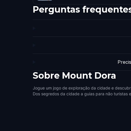
Perguntas frequente
Preci
Sobre
Mount Dora
Jogue um jogo de exploração da cidade e descubr
Dos segredos da cidade a guias para não turistas e