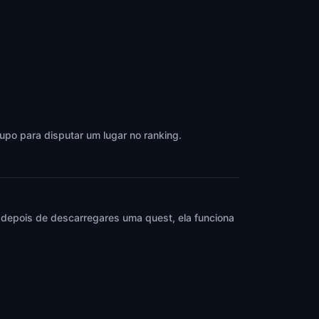
upo para disputar um lugar no ranking.
 depois de descarregares uma quest, ela funciona