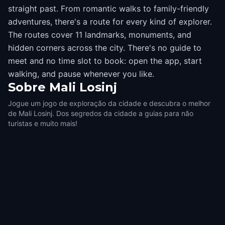
straight past. From romantic walks to family-friendly
adventures, there's a route for every kind of explorer.
The routes cover 11 landmarks, monuments, and
hidden corners across the city. There's no guide to
meet and no time slot to book: open the app, start
walking, and pause whenever you like.
Sobre
Mali Losinj
Jogue um jogo de exploração da cidade e descubra o melhor
de Mali Losinj. Dos segredos da cidade a guias para não
turistas e muito mais!