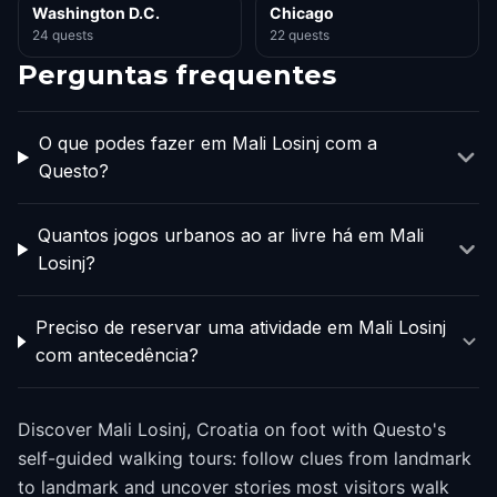
Washington D.C.
Chicago
24 quests
22 quests
Perguntas frequentes
O que podes fazer em Mali Losinj com a
Questo?
Quantos jogos urbanos ao ar livre há em Mali
Losinj?
Preciso de reservar uma atividade em Mali Losinj
com antecedência?
Discover Mali Losinj, Croatia on foot with Questo's
self-guided walking tours: follow clues from landmark
to landmark and uncover stories most visitors walk