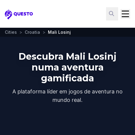
Questo
Cities
>
Croatia
>
Mali Losinj
Descubra Mali Losinj
numa aventura
gamificada
A plataforma líder em jogos de aventura no
mundo real.