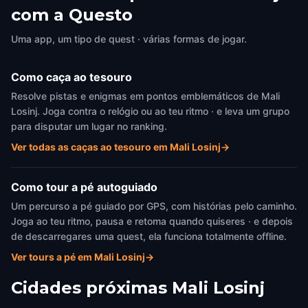
com a Questo
Uma app, um tipo de quest · várias formas de jogar.
Como caça ao tesouro
Resolve pistas e enigmas em pontos emblemáticos de Mali
Losinj. Joga contra o relógio ou ao teu ritmo · e leva um grupo
para disputar um lugar no ranking.
Ver todas as caças ao tesouro em Mali Losinj
→
Como tour a pé autoguiado
Um percurso a pé guiado por GPS, com histórias pelo caminho.
Joga ao teu ritmo, pausa e retoma quando quiseres · e depois
de descarregares uma quest, ela funciona totalmente offline.
Ver tours a pé em Mali Losinj
→
Cidades próximas
Mali Losinj