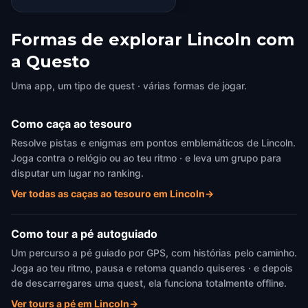
Formas de explorar Lincoln com
a Questo
Uma app, um tipo de quest · várias formas de jogar.
Como caça ao tesouro
Resolve pistas e enigmas em pontos emblemáticos de Lincoln.
Joga contra o relógio ou ao teu ritmo · e leva um grupo para
disputar um lugar no ranking.
Ver todas as caças ao tesouro em Lincoln
→
Como tour a pé autoguiado
Um percurso a pé guiado por GPS, com histórias pelo caminho.
Joga ao teu ritmo, pausa e retoma quando quiseres · e depois
de descarregares uma quest, ela funciona totalmente offline.
Ver tours a pé em Lincoln
→