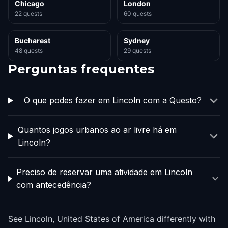
Chicago
London
22 quests
60 quests
Bucharest
Sydney
48 quests
29 quests
Perguntas frequentes
O que podes fazer em Lincoln com a Questo?
Quantos jogos urbanos ao ar livre há em
Lincoln?
Preciso de reservar uma atividade em Lincoln
com antecedência?
See Lincoln, United States of America differently with