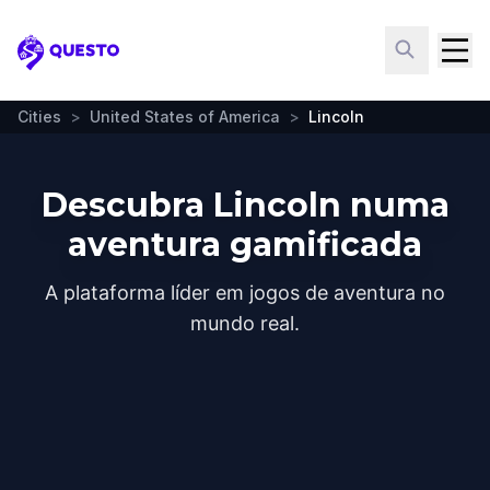
Questo
Cities
>
United States of America
>
Lincoln
Descubra Lincoln numa
aventura gamificada
A plataforma líder em jogos de aventura no
mundo real.