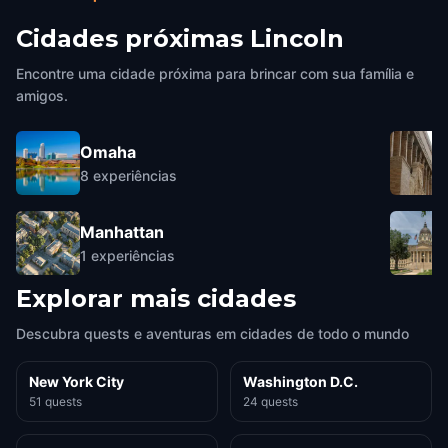
Cidades próximas
Lincoln
Encontre uma cidade próxima para brincar com sua família e
amigos.
Omaha
8
experiências
Manhattan
1
experiências
Explorar mais cidades
Descubra quests e aventuras em cidades de todo o mundo
New York City
Washington D.C.
51 quests
24 quests