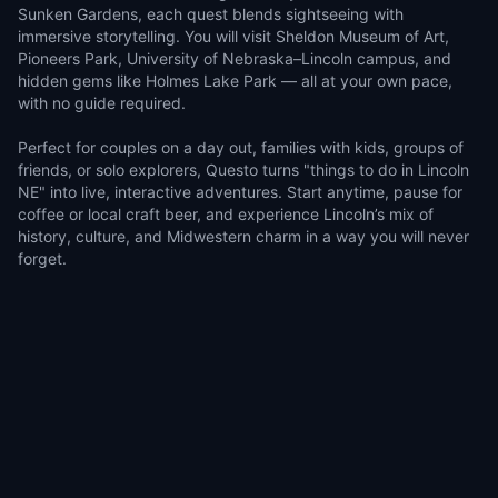
Sunken Gardens, each quest blends sightseeing with
immersive storytelling. You will visit Sheldon Museum of Art,
Pioneers Park, University of Nebraska–Lincoln campus, and
hidden gems like Holmes Lake Park — all at your own pace,
with no guide required.
Perfect for couples on a day out, families with kids, groups of
friends, or solo explorers, Questo turns "things to do in Lincoln
NE" into live, interactive adventures. Start anytime, pause for
coffee or local craft beer, and experience Lincoln’s mix of
history, culture, and Midwestern charm in a way you will never
forget.