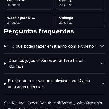
48 quests
29 quests
Washington D.C.
Chicago
24 quests
22 quests
Perguntas frequentes
O que podes fazer em Kladno com a Questo?
Quantos jogos urbanos ao ar livre há em
Kladno?
Preciso de reservar uma atividade em Kladno
com antecedência?
See Kladno, Czech Republic differently with Questo's