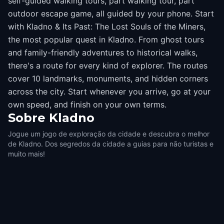
self-guided walking tours, part walking tour, part
outdoor escape game, all guided by your phone. Start
with Kladno & Its Past: The Lost Souls of the Miners,
the most popular quest in Kladno. From ghost tours
and family-friendly adventures to historical walks,
there's a route for every kind of explorer. The routes
cover 10 landmarks, monuments, and hidden corners
across the city. Start whenever you arrive, go at your
own speed, and finish on your own terms.
Sobre
Kladno
Jogue um jogo de exploração da cidade e descubra o melhor
de Kladno. Dos segredos da cidade a guias para não turistas e
muito mais!