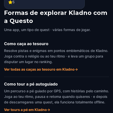
5
Formas de explorar Kladno com
a Questo
Uma app, um tipo de quest · várias formas de jogar.
Como caça ao tesouro
Resolve pistas e enigmas em pontos emblemáticos de Kladno.
Joga contra o relógio ou ao teu ritmo · e leva um grupo para
disputar um lugar no ranking.
Ver todas as caças ao tesouro em Kladno
→
Como tour a pé autoguiado
Um percurso a pé guiado por GPS, com histórias pelo caminho.
Joga ao teu ritmo, pausa e retoma quando quiseres · e depois
de descarregares uma quest, ela funciona totalmente offline.
Ver tours a pé em Kladno
→