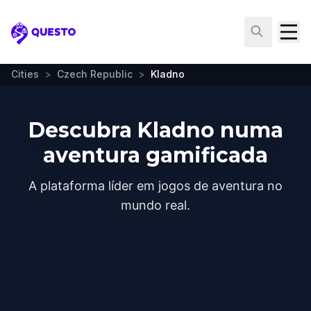
Questo
Cities
>
Czech Republic
>
Kladno
Descubra Kladno numa
aventura gamificada
A plataforma líder em jogos de aventura no
mundo real.