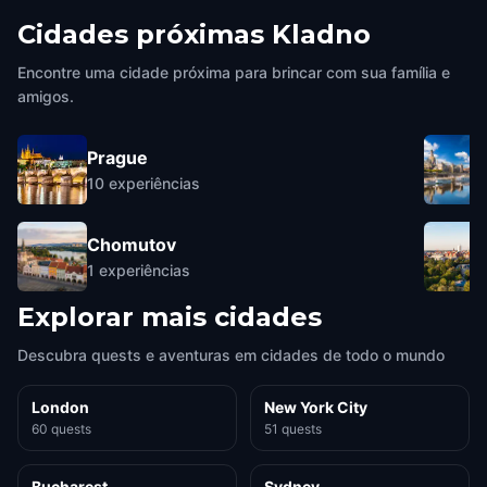
Cidades próximas
Kladno
Encontre uma cidade próxima para brincar com sua família e
amigos.
Prague
10
experiências
Chomutov
1
experiências
Explorar mais cidades
Descubra quests e aventuras em cidades de todo o mundo
London
New York City
60 quests
51 quests
Bucharest
Sydney