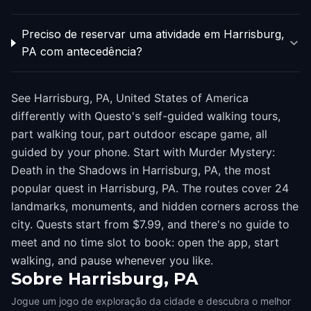
Preciso de reservar uma atividade em Harrisburg,
PA com antecedência?
See Harrisburg, PA, United States of America
differently with Questo's self-guided walking tours,
part walking tour, part outdoor escape game, all
guided by your phone. Start with Murder Mystery:
Death in the Shadows in Harrisburg, PA, the most
popular quest in Harrisburg, PA. The routes cover 24
landmarks, monuments, and hidden corners across the
city. Quests start from $7.99, and there's no guide to
meet and no time slot to book: open the app, start
walking, and pause whenever you like.
Sobre
Harrisburg, PA
Jogue um jogo de exploração da cidade e descubra o melhor