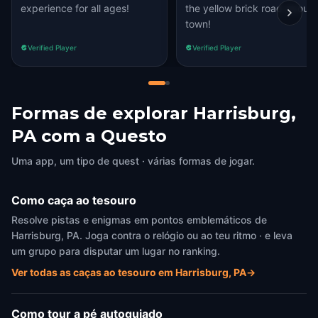
experience for all ages!
the yellow brick road about
town!
Verified Player
Verified Player
Formas de explorar Harrisburg,
PA com a Questo
Uma app, um tipo de quest · várias formas de jogar.
Como caça ao tesouro
Resolve pistas e enigmas em pontos emblemáticos de
Harrisburg, PA. Joga contra o relógio ou ao teu ritmo · e leva
um grupo para disputar um lugar no ranking.
Ver todas as caças ao tesouro em Harrisburg, PA
→
Como tour a pé autoguiado