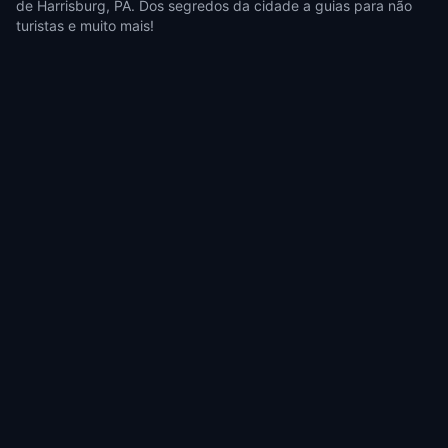
de Harrisburg, PA. Dos segredos da cidade a guias para não
turistas e muito mais!