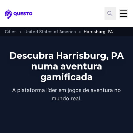
Questo
Cities
>
United States of America
>
Harrisburg, PA
Descubra Harrisburg, PA
numa aventura
gamificada
A plataforma líder em jogos de aventura no
mundo real.