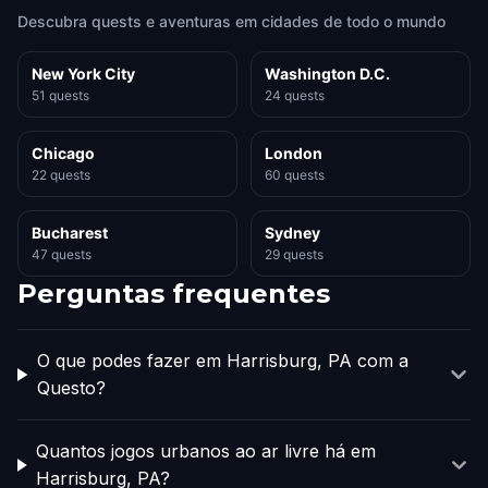
Descubra quests e aventuras em cidades de todo o mundo
New York City
Washington D.C.
51 quests
24 quests
Chicago
London
22 quests
60 quests
Bucharest
Sydney
47 quests
29 quests
Perguntas frequentes
O que podes fazer em Harrisburg, PA com a
Questo?
Quantos jogos urbanos ao ar livre há em
Harrisburg, PA?