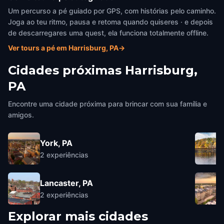
Um percurso a pé guiado por GPS, com histórias pelo caminho.
Joga ao teu ritmo, pausa e retoma quando quiseres · e depois
de descarregares uma quest, ela funciona totalmente offline.
Ver tours a pé em Harrisburg, PA
→
Cidades próximas
Harrisburg,
PA
Encontre uma cidade próxima para brincar com sua família e
amigos.
York, PA
2
experiências
Lancaster, PA
2
experiências
Explorar mais cidades