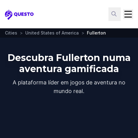
Questo
Cities
>
United States of America
>
Fullerton
Descubra Fullerton numa
aventura gamificada
A plataforma líder em jogos de aventura no
mundo real.