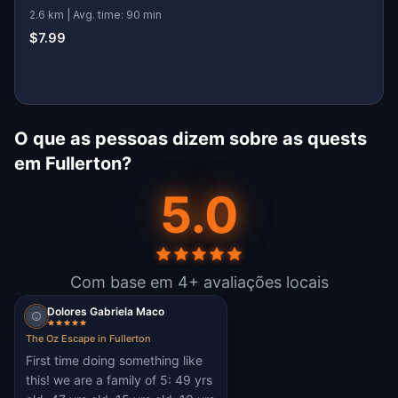
2.6 km | Avg. time: 90 min
$7.99
O que as pessoas dizem sobre as quests
em Fullerton?
5.0
Com base em 4+ avaliações locais
Dolores Gabriela Maco
The Oz Escape in Fullerton
First time doing something like
this! we are a family of 5: 49 yrs