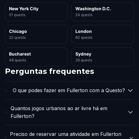
New York City
Washington D.C.
51 quests
24 quests
Chicago
London
22 quests
60 quests
Bucharest
Sydney
48 quests
29 quests
Perguntas frequentes
O que podes fazer em Fullerton com a Questo?
Quantos jogos urbanos ao ar livre há em
Fullerton?
Preciso de reservar uma atividade em Fullerton