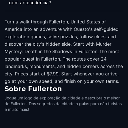
com antecedência?
Turn a walk through Fullerton, United States of
America into an adventure with Questo's self-guided
exploration games, solve puzzles, follow clues, and
discover the city's hidden side. Start with Murder
Mystery: Death in the Shadows in Fullerton, the most
popular quest in Fullerton. The routes cover 24
landmarks, monuments, and hidden corners across the
city. Prices start at $7.99. Start whenever you arrive,
go at your own speed, and finish on your own terms.
Sobre
Fullerton
Jogue um jogo de exploração da cidade e descubra o melhor
de Fullerton. Dos segredos da cidade a guias para não turistas
e muito mais!