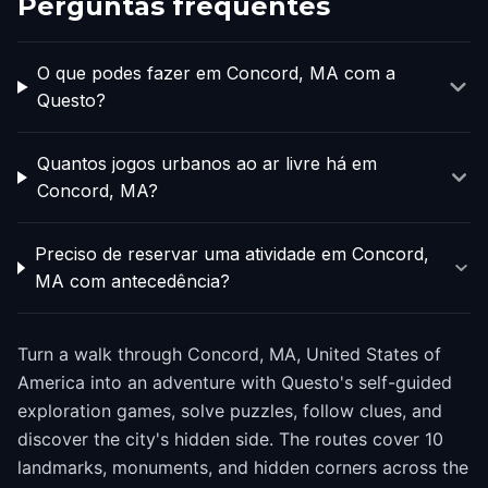
Perguntas frequentes
O que podes fazer em Concord, MA com a
Questo?
Quantos jogos urbanos ao ar livre há em
Concord, MA?
Preciso de reservar uma atividade em Concord,
MA com antecedência?
Turn a walk through Concord, MA, United States of
America into an adventure with Questo's self-guided
exploration games, solve puzzles, follow clues, and
discover the city's hidden side. The routes cover 10
landmarks, monuments, and hidden corners across the