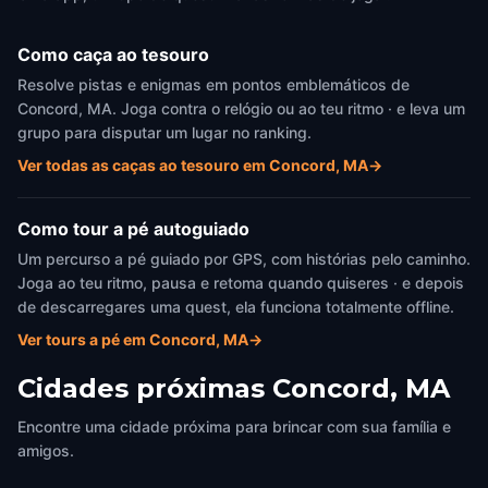
Como caça ao tesouro
Resolve pistas e enigmas em pontos emblemáticos de
Concord, MA. Joga contra o relógio ou ao teu ritmo · e leva um
grupo para disputar um lugar no ranking.
Ver todas as caças ao tesouro em Concord, MA
→
Como tour a pé autoguiado
Um percurso a pé guiado por GPS, com histórias pelo caminho.
Joga ao teu ritmo, pausa e retoma quando quiseres · e depois
de descarregares uma quest, ela funciona totalmente offline.
Ver tours a pé em Concord, MA
→
Cidades próximas
Concord, MA
Encontre uma cidade próxima para brincar com sua família e
amigos.