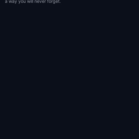
a way you will never forget.