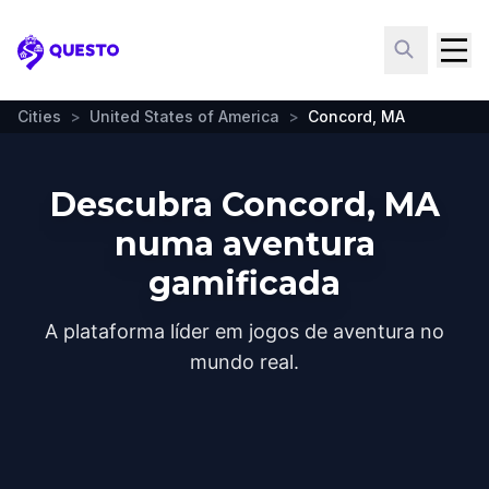
Questo
Cities
>
United States of America
>
Concord, MA
Descubra Concord, MA
numa aventura
gamificada
A plataforma líder em jogos de aventura no
mundo real.