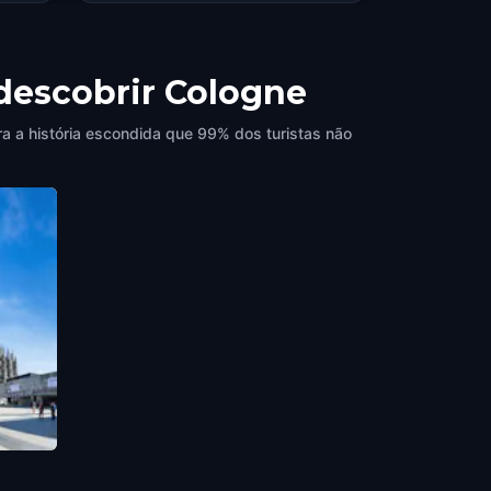
 descobrir Cologne
a a história escondida que 99% dos turistas não