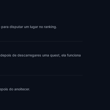
 para disputar um lugar no ranking.
 depois de descarregares uma quest, ela funciona
pois do anoitecer.