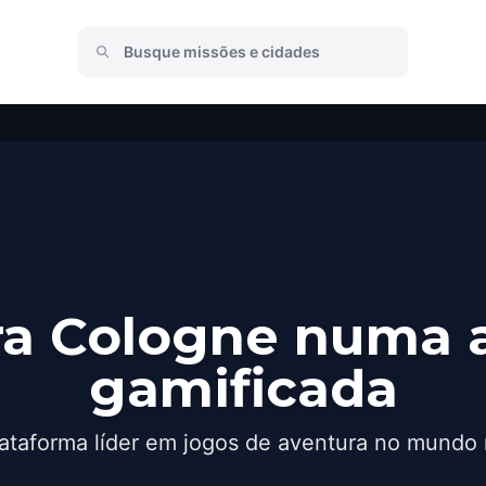
a Cologne numa 
gamificada
ataforma líder em jogos de aventura no mundo 