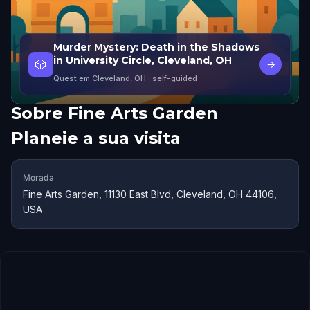
Murder Mystery: Death in the Shadows
in University Circle, Cleveland, OH
🎲
→
Quest em Cleveland, OH
· self-guided
Sobre
Fine Arts Garden
Planeie a sua visita
Morada
Fine Arts Garden, 11130 East Blvd, Cleveland, OH 44106,
USA