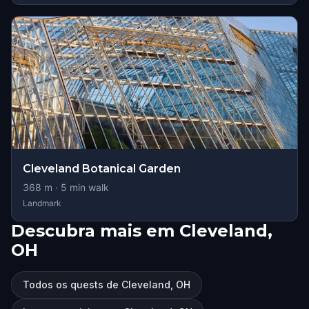
Cleveland Botanical Garden
368
m ·
5
min walk
Landmark
Descubra mais em Cleveland,
OH
Todos os quests de Cleveland, OH