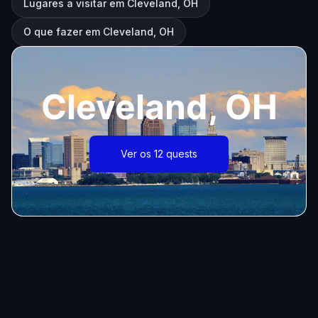
Lugares a visitar em Cleveland, OH
O que fazer em Cleveland, OH
Cleveland, OH
Ver os 12 quests