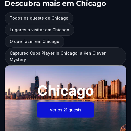
Descubra mais em Chicago
Todos os quests de Chicago
Lugares a visitar em Chicago
O que fazer em Chicago
Captured Cubs Player in Chicago: a Ken Clever
Mystery
Chicago
Ver os 21 quests