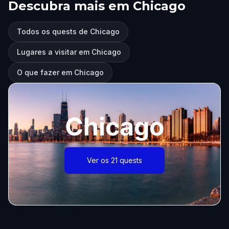
Descubra mais em Chicago
Todos os quests de Chicago
Lugares a visitar em Chicago
O que fazer em Chicago
Chicago
Ver os 21 quests