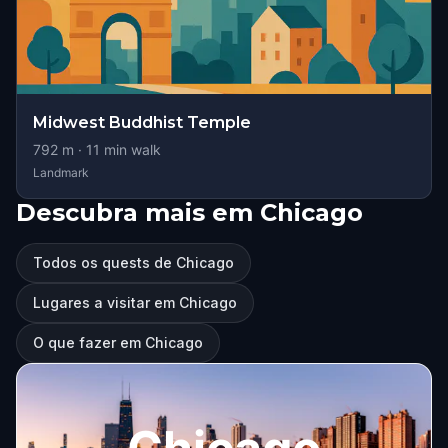
Midwest Buddhist Temple
792
m ·
11
min walk
Landmark
Descubra mais em Chicago
Todos os quests de Chicago
Lugares a visitar em Chicago
O que fazer em Chicago