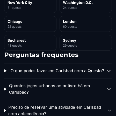
New York City
Washington D.C.
51 quests
24 quests
Chicago
London
22 quests
60 quests
Bucharest
Sydney
48 quests
29 quests
Perguntas frequentes
O que podes fazer em Carlsbad com a Questo?
Quantos jogos urbanos ao ar livre há em
Carlsbad?
Preciso de reservar uma atividade em Carlsbad
com antecedência?