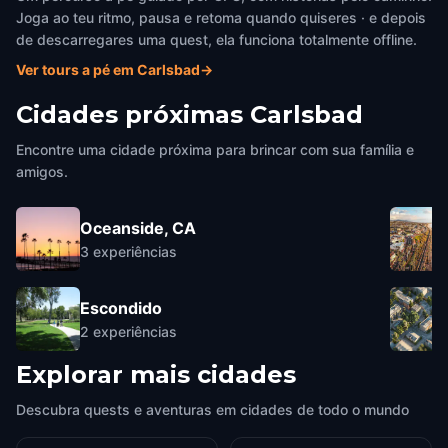
Joga ao teu ritmo, pausa e retoma quando quiseres · e depois
de descarregares uma quest, ela funciona totalmente offline.
Ver tours a pé em Carlsbad
→
Cidades próximas
Carlsbad
Encontre uma cidade próxima para brincar com sua família e
amigos.
Oceanside, CA
3
experiências
Escondido
2
experiências
Explorar mais cidades
Descubra quests e aventuras em cidades de todo o mundo