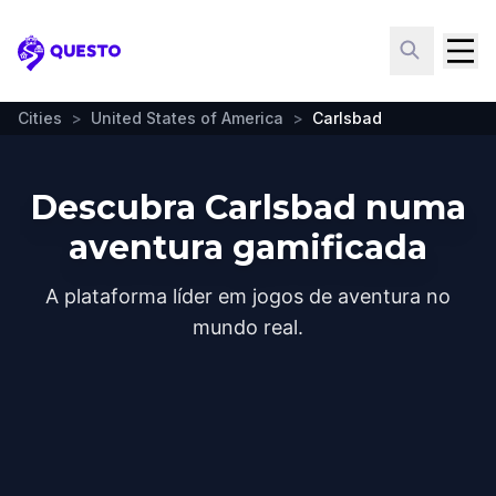
Questo
Cities
>
United States of America
>
Carlsbad
Descubra Carlsbad numa
aventura gamificada
A plataforma líder em jogos de aventura no
mundo real.