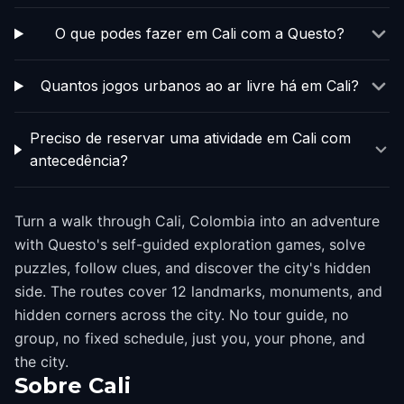
O que podes fazer em Cali com a Questo?
Quantos jogos urbanos ao ar livre há em Cali?
Preciso de reservar uma atividade em Cali com
antecedência?
Turn a walk through Cali, Colombia into an adventure
with Questo's self-guided exploration games, solve
puzzles, follow clues, and discover the city's hidden
side. The routes cover 12 landmarks, monuments, and
hidden corners across the city. No tour guide, no
group, no fixed schedule, just you, your phone, and
the city.
Sobre
Cali