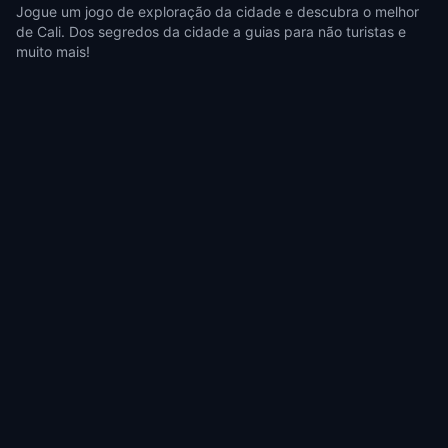
Jogue um jogo de exploração da cidade e descubra o melhor
de Cali. Dos segredos da cidade a guias para não turistas e
muito mais!