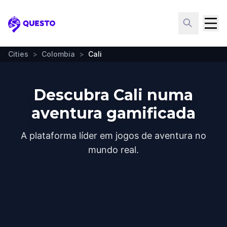
Questo
Cities
>
Colombia
>
Cali
Descubra Cali numa
aventura gamificada
A plataforma líder em jogos de aventura no
mundo real.