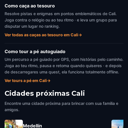
Como caça ao tesouro
Resolve pistas e enigmas em pontos emblemáticos de Cali.
Joga contra o relógio ou ao teu ritmo · e leva um grupo para
disputar um lugar no ranking.
Ver todas as caças ao tesouro em Cali
→
Como tour a pé autoguiado
Um percurso a pé guiado por GPS, com histórias pelo caminho.
Joga ao teu ritmo, pausa e retoma quando quiseres · e depois
de descarregares uma quest, ela funciona totalmente offline.
Ver tours a pé em Cali
→
Cidades próximas
Cali
Encontre uma cidade próxima para brincar com sua família e
amigos.
Medellín