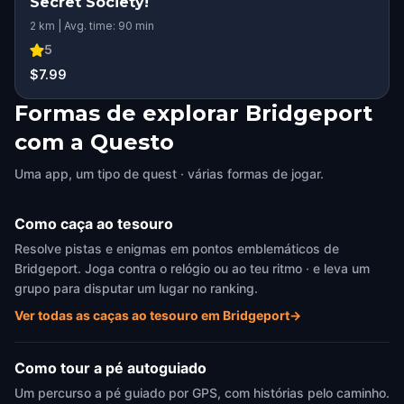
Secret Society!
2 km | Avg. time: 90 min
5
$7.99
Formas de explorar Bridgeport
com a Questo
Uma app, um tipo de quest · várias formas de jogar.
Como caça ao tesouro
Resolve pistas e enigmas em pontos emblemáticos de
Bridgeport. Joga contra o relógio ou ao teu ritmo · e leva um
grupo para disputar um lugar no ranking.
Ver todas as caças ao tesouro em Bridgeport
→
Como tour a pé autoguiado
Um percurso a pé guiado por GPS, com histórias pelo caminho.