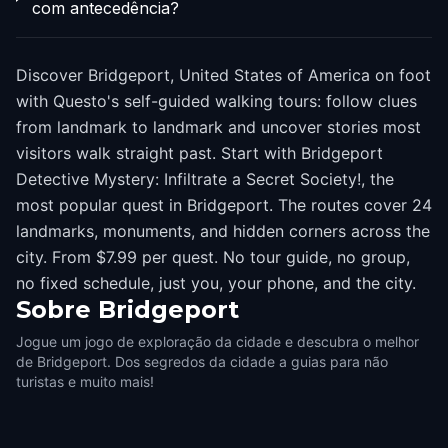
com antecedência?
Discover Bridgeport, United States of America on foot
with Questo's self-guided walking tours: follow clues
from landmark to landmark and uncover stories most
visitors walk straight past. Start with Bridgeport
Detective Mystery: Infiltrate a Secret Society!, the
most popular quest in Bridgeport. The routes cover 24
landmarks, monuments, and hidden corners across the
city. From $7.99 per quest. No tour guide, no group,
no fixed schedule, just you, your phone, and the city.
Sobre
Bridgeport
Jogue um jogo de exploração da cidade e descubra o melhor
de Bridgeport. Dos segredos da cidade a guias para não
turistas e muito mais!