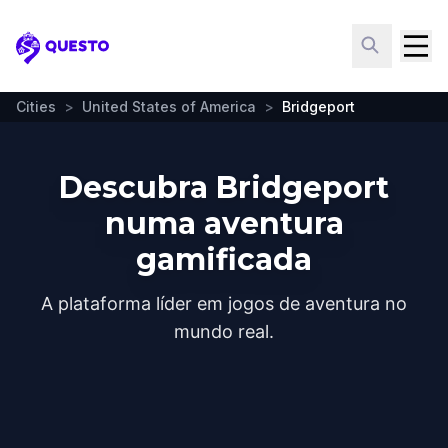
Questo
Cities
>
United States of America
>
Bridgeport
Descubra Bridgeport
numa aventura
gamificada
A plataforma líder em jogos de aventura no
mundo real.