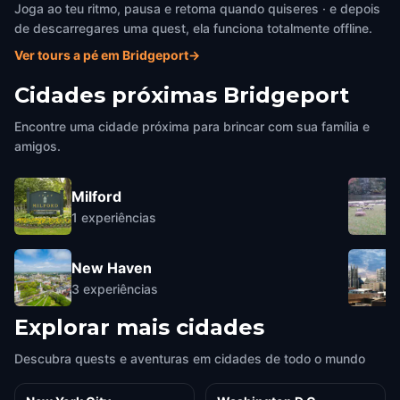
Joga ao teu ritmo, pausa e retoma quando quiseres · e depois
de descarregares uma quest, ela funciona totalmente offline.
Ver tours a pé em Bridgeport
→
Cidades próximas
Bridgeport
Encontre uma cidade próxima para brincar com sua família e
amigos.
Milford
1
experiências
New Haven
3
experiências
Explorar mais cidades
Descubra quests e aventuras em cidades de todo o mundo