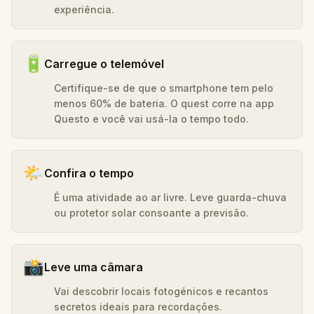
experiência.
🔋
Carregue o telemóvel
Certifique-se de que o smartphone tem pelo
menos 60% de bateria. O quest corre na app
Questo e você vai usá-la o tempo todo.
🌤️
Confira o tempo
É uma atividade ao ar livre. Leve guarda-chuva
ou protetor solar consoante a previsão.
📸
Leve uma câmara
Vai descobrir locais fotogénicos e recantos
secretos ideais para recordações.