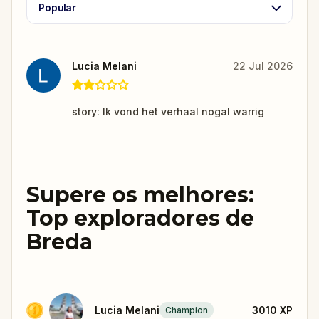
Popular
Lucia Melani
22 Jul 2026
story: Ik vond het verhaal nogal warrig
Supere os melhores:
Top exploradores de
Breda
Lucia Melani
3010
XP
Champion