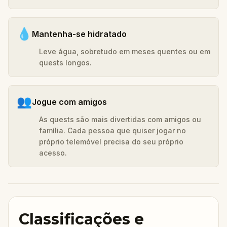
💧
Mantenha-se hidratado
Leve água, sobretudo em meses quentes ou em
quests longos.
👥
Jogue com amigos
As quests são mais divertidas com amigos ou
família. Cada pessoa que quiser jogar no
próprio telemóvel precisa do seu próprio
acesso.
Classificações e