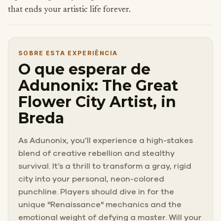
that ends your artistic life forever.
SOBRE ESTA EXPERIÊNCIA
O que esperar de
Adunonix: The Great
Flower City Artist, in
Breda
As Adunonix, you’ll experience a high-stakes
blend of creative rebellion and stealthy
survival. It’s a thrill to transform a gray, rigid
city into your personal, neon-colored
punchline. Players should dive in for the
unique "Renaissance" mechanics and the
emotional weight of defying a master. Will your