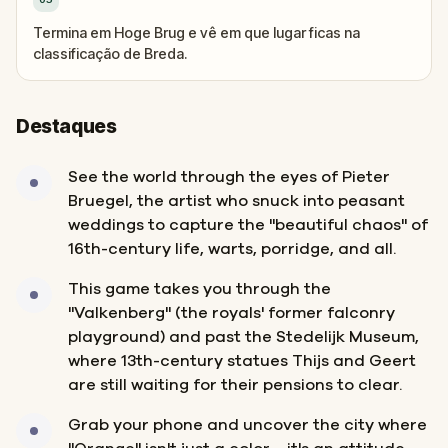
Termina em Hoge Brug e vê em que lugar ficas na
classificação de Breda.
Destaques
See the world through the eyes of Pieter
Bruegel, the artist who snuck into peasant
weddings to capture the "beautiful chaos" of
16th-century life, warts, porridge, and all.
This game takes you through the
"Valkenberg" (the royals' former falconry
playground) and past the Stedelijk Museum,
where 13th-century statues Thijs and Geert
are still waiting for their pensions to clear.
Grab your phone and uncover the city where