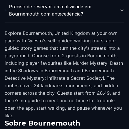
Preciso de reservar uma atividade em
Bournemouth com antecedência?
Explore Bournemouth, United Kingdom at your own
pace with Questo's self-guided walking tours, app-
guided story games that turn the city's streets into a
playground. Choose from 2 quests in Bournemouth,
including player favourites like Murder Mystery: Death
in the Shadows in Bournemouth and Bournemouth
Detective Mystery: Infiltrate a Secret Society!. The
routes cover 24 landmarks, monuments, and hidden
corners across the city. Quests start from £8.49, and
there's no guide to meet and no time slot to book:
open the app, start walking, and pause whenever you
like.
Sobre
Bournemouth