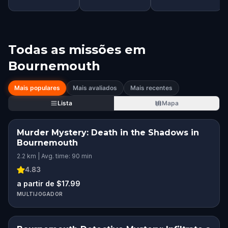
Todas as missões em
Bournemouth
Mais populares
Mais avaliados
Mais recentes
Lista
Mapa
Murder Mystery: Death in the Shadows in
Bournemouth
2.2 km | Avg. time: 90 min
4.83
a partir de $17.99
MULTIJOGADOR