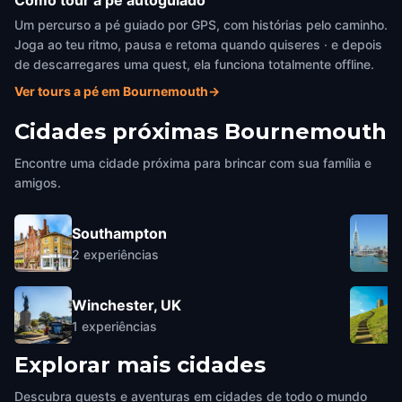
Como tour a pé autoguiado
Um percurso a pé guiado por GPS, com histórias pelo caminho.
Joga ao teu ritmo, pausa e retoma quando quiseres · e depois
de descarregares uma quest, ela funciona totalmente offline.
Ver tours a pé em Bournemouth
→
Cidades próximas
Bournemouth
Encontre uma cidade próxima para brincar com sua família e
amigos.
Southampton
2
experiências
Winchester, UK
1
experiências
Explorar mais cidades
Descubra quests e aventuras em cidades de todo o mundo