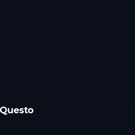
 Questo