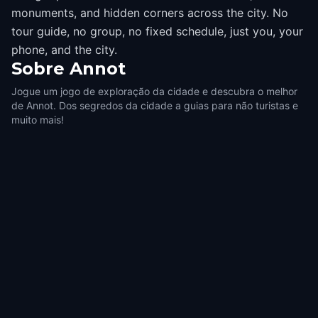
monuments, and hidden corners across the city. No
tour guide, no group, no fixed schedule, just you, your
phone, and the city.
Sobre
Annot
Jogue um jogo de exploração da cidade e descubra o melhor
de Annot. Dos segredos da cidade a guias para não turistas e
muito mais!