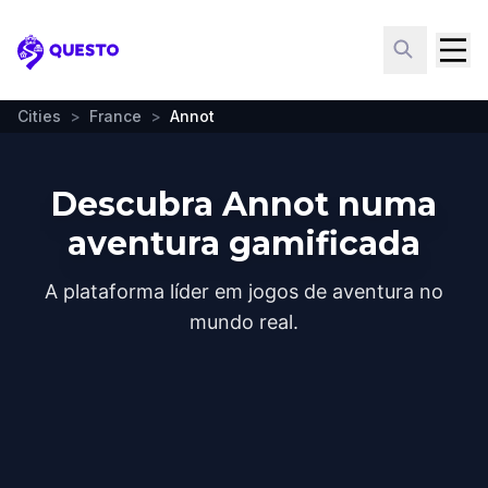
Questo
Cities
>
France
>
Annot
Descubra Annot numa
aventura gamificada
A plataforma líder em jogos de aventura no
mundo real.