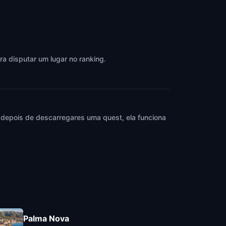
ra disputar um lugar no ranking.
 depois de descarregares uma quest, ela funciona
Palma Nova