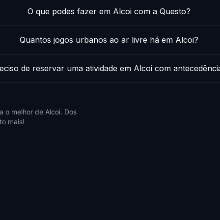
O que podes fazer em Alcoi com a Questo?
Quantos jogos urbanos ao ar livre há em Alcoi?
eciso de reservar uma atividade em Alcoi com antecedênci
 o melhor de Alcoi. Dos
to mais!