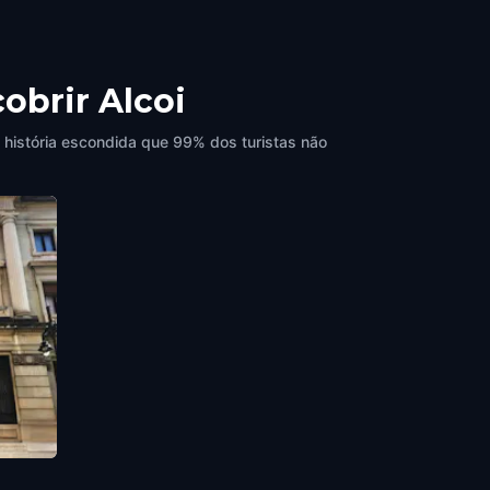
obrir Alcoi
 história escondida que 99% dos turistas não