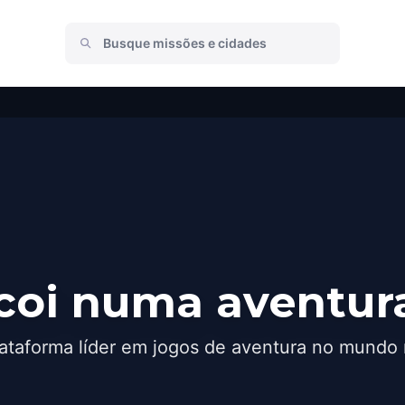
coi numa aventur
ataforma líder em jogos de aventura no mundo 