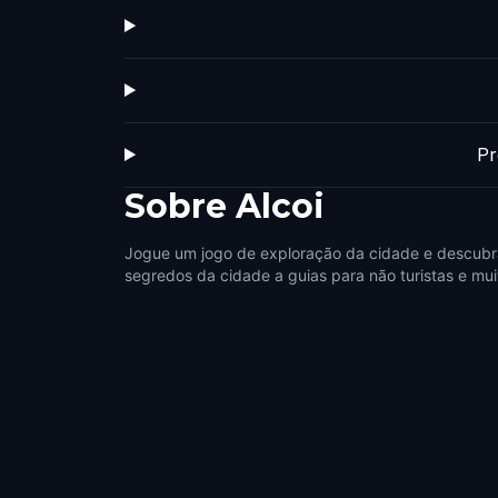
Pr
Sobre
Alcoi
Jogue um jogo de exploração da cidade e descubra
segredos da cidade a guias para não turistas e mui