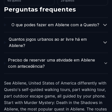
48 quests
29 quests
Perguntas frequentes
O que podes fazer em Abilene com a Questo?
Quantos jogos urbanos ao ar livre há em
Abilene?
Preciso de reservar uma atividade em Abilene
com antecedência?
See Abilene, United States of America differently with
Questo's self-guided walking tours, part walking tour,
part outdoor escape game, all guided by your phone.
Start with Murder Mystery: Death in the Shadows in
Abilene, the most popular quest in Abilene. The routes