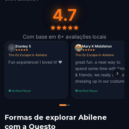
4.7
Com base em 6+ avaliações locais
Stanley 5
Mary K Middleton
The Oz Escape in Abilene
The Oz Escape in Abilene
Fun experience! I loved it! ❤️
great fun. a neat way to
spend some time with family
& friends. we really enjoyed
dressing up in our costumes
Verified Player
Verified Player
Formas de explorar Abilene
com a Questo