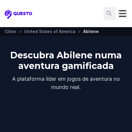
Questo
Cities
>
United States of America
>
Abilene
Descubra Abilene numa
aventura gamificada
A plataforma líder em jogos de aventura no
mundo real.