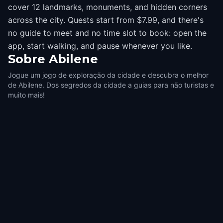
cover 12 landmarks, monuments, and hidden corners
across the city. Quests start from $7.99, and there's
no guide to meet and no time slot to book: open the
app, start walking, and pause whenever you like.
Sobre
Abilene
Jogue um jogo de exploração da cidade e descubra o melhor
de Abilene. Dos segredos da cidade a guias para não turistas e
muito mais!