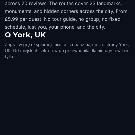
across 20 reviews. The routes cover 23 landmarks,
monuments, and hidden corners across the city. From
£5.99 per quest. No tour guide, no group, no fixed
schedule, just you, your phone, and the city.
O
York, UK
Zagraj w grę eksploracji miasta i zobacz najlepsze strony York,
UK. Od miejskich sekretów po przewodniki dla nieturystów i nie
tylko!