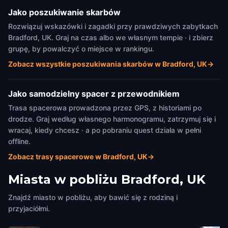
Jako poszukiwanie skarbów
Rozwiązuj wskazówki i zagadki przy prawdziwych zabytkach
Bradford, UK. Graj na czas albo we własnym tempie · i zbierz
grupę, by powalczyć o miejsce w rankingu.
Zobacz wszystkie poszukiwania skarbów w Bradford, UK
→
Jako samodzielny spacer z przewodnikiem
Trasa spacerowa prowadzona przez GPS, z historiami po
drodze. Graj według własnego harmonogramu, zatrzymuj się i
wracaj, kiedy chcesz · a po pobraniu quest działa w pełni
offline.
Zobacz trasy spacerowe w Bradford, UK
→
Miasta w pobliżu
Bradford, UK
Znajdź miasto w pobliżu, aby bawić się z rodziną i
przyjaciółmi.