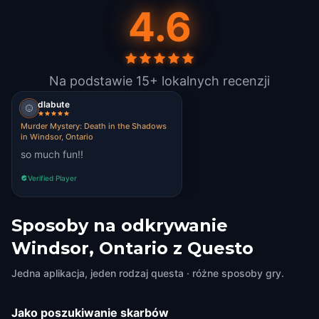
4.6
Na podstawie 15+ lokalnych recenzji
dlabute
Murder Mystery: Death in the Shadows
in Windsor, Ontario
so much fun!!
Verified Player
Sposoby na odkrywanie
Windsor, Ontario z Questo
Jedna aplikacja, jeden rodzaj questa · różne sposoby gry.
Jako poszukiwanie skarbów