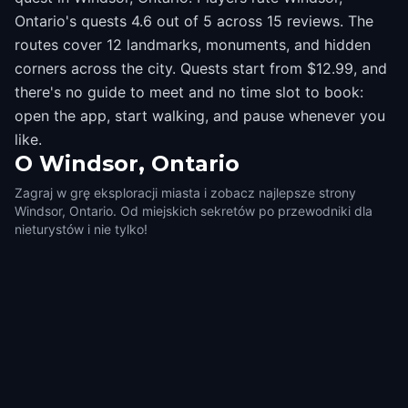
Ontario's quests 4.6 out of 5 across 15 reviews. The
routes cover 12 landmarks, monuments, and hidden
corners across the city. Quests start from $12.99, and
there's no guide to meet and no time slot to book:
open the app, start walking, and pause whenever you
like.
O
Windsor, Ontario
Zagraj w grę eksploracji miasta i zobacz najlepsze strony
Windsor, Ontario. Od miejskich sekretów po przewodniki dla
nieturystów i nie tylko!