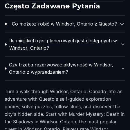
Często Zadawane Pytania
Co możesz robić w Windsor, Ontario z Questo?
Ile miejskich gier plenerowych jest dostępnych w
Windsor, Ontario?
Czy trzeba rezerwować aktywność w Windsor,
Ontario z wyprzedzeniem?
Turn a walk through Windsor, Ontario, Canada into an
adventure with Questo's self-guided exploration
games, solve puzzles, follow clues, and discover the
city's hidden side. Start with Murder Mystery: Death in
the Shadows in Windsor, Ontario, the most popular
quest in Windsor, Ontario. Players rate Windsor,