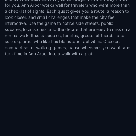
for you. Ann Arbor works well for travelers who want more than
a checklist of sights. Each quest gives you a route, a reason to
look closer, and small challenges that make the city feel
interactive. Use the game to notice side streets, public
squares, local stories, and the details that are easy to miss on a
normal walk. It suits couples, families, groups of friends, and
solo explorers who like flexible outdoor activities. Choose a
compact set of walking games, pause whenever you want, and
turn time in Ann Arbor into a walk with a plot.