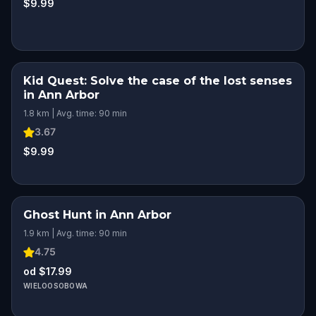
$9.99
Kid Quest: Solve the case of the lost senses
in Ann Arbor
1.8 km | Avg. time: 90 min
3.67
$9.99
Ghost Hunt in Ann Arbor
1.9 km | Avg. time: 90 min
4.75
od $17.99
WIELOOSOBOWA