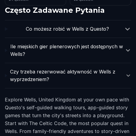
Często Zadawane Pytania
Co możesz robić w Wells z Questo?
Ile miejskich gier plenerowych jest dostępnych w
Wells?
Czy trzeba rezerwować aktywność w Wells z
wyprzedzeniem?
Explore Wells, United Kingdom at your own pace with
Questo's self-guided walking tours, app-guided story
games that turn the city's streets into a playground.
Start with The Celtic Code, the most popular quest in
Wells. From family-friendly adventures to story-driven