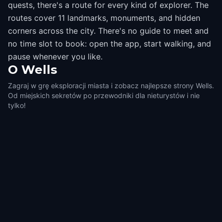
quests, there's a route for every kind of explorer. The
routes cover 11 landmarks, monuments, and hidden
corners across the city. There's no guide to meet and
no time slot to book: open the app, start walking, and
pause whenever you like.
O
Wells
Zagraj w grę eksploracji miasta i zobacz najlepsze strony Wells.
Od miejskich sekretów po przewodniki dla nieturystów i nie
tylko!