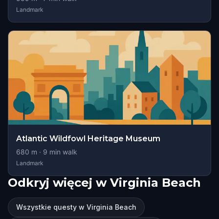
Landmark
Atlantic Wildfowl Heritage Museum
680
m ·
9
min walk
Landmark
Odkryj więcej w Virginia Beach
Wszystkie questy w Virginia Beach