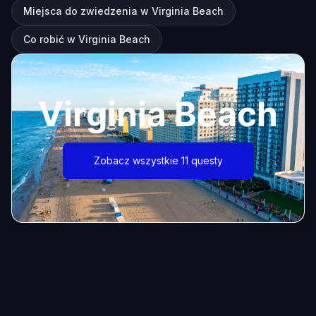
Miejsca do zwiedzenia w Virginia Beach
Co robić w Virginia Beach
Virginia Beach
Zobacz wszystkie 11 questy