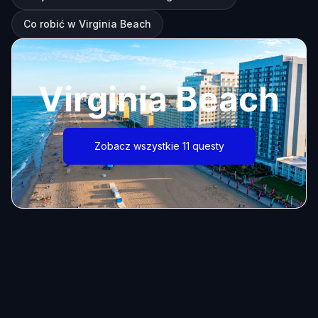
Co robić w Virginia Beach
Virginia Beach
Zobacz wszystkie 11 questy