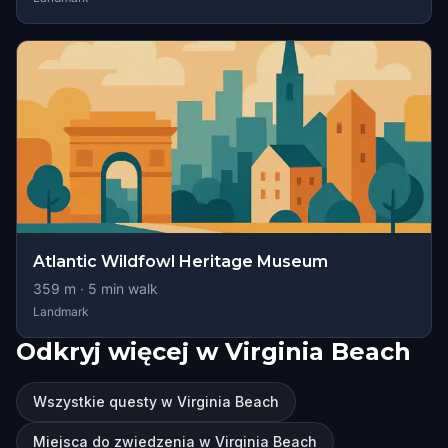
Atlantic Wildfowl Heritage Museum
359
m ·
5
min walk
Landmark
Odkryj więcej w Virginia Beach
Wszystkie questy w Virginia Beach
Miejsca do zwiedzenia w Virginia Beach