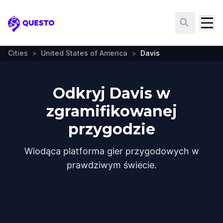
Questo
Cities
>
United States of America
>
Davis
Odkryj Davis w
zgramifikowanej
przygodzie
Wiodąca platforma gier przygodowych w
prawdziwym świecie.