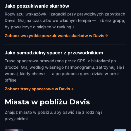
Jako poszukiwanie skarbów
Rozwiązuj wskazówki i zagadki przy prawdziwych zabytkach
Davis. Graj na czas albo we własnym tempie — i zbierz grupę,
by powalczyć o miejsce w rankingu.
Zobacz wszystkie poszukiwania skarbów w Davis
→
Jako samodzielny spacer z przewodnikiem
Trasa spacerowa prowadzona przez GPS, z historiami po
drodze. Graj według własnego harmonogramu, zatrzymuj się i
wracaj, kiedy chcesz — a po pobraniu quest działa w pełni
offline.
Zobacz trasy spacerowe w Davis
→
Miasta w pobliżu
Davis
Znajdź miasto w pobliżu, aby bawić się z rodziną i
przyjaciółmi.