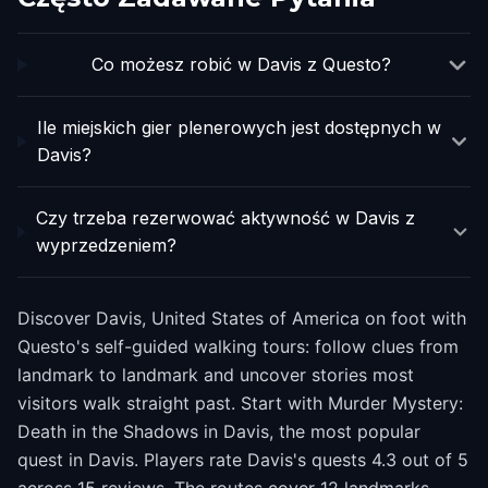
Co możesz robić w Davis z Questo?
Ile miejskich gier plenerowych jest dostępnych w
Davis?
Czy trzeba rezerwować aktywność w Davis z
wyprzedzeniem?
Discover Davis, United States of America on foot with
Questo's self-guided walking tours: follow clues from
landmark to landmark and uncover stories most
visitors walk straight past. Start with Murder Mystery:
Death in the Shadows in Davis, the most popular
quest in Davis. Players rate Davis's quests 4.3 out of 5