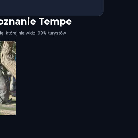
poznanie Tempe
ę, której nie widzi 99% turystów