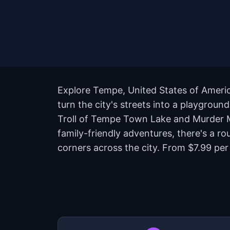
Explore Tempe, United States of Americ
turn the city's streets into a playgrou
Troll of Tempe Town Lake and Murder M
family-friendly adventures, there's a r
corners across the city. From $7.99 per 