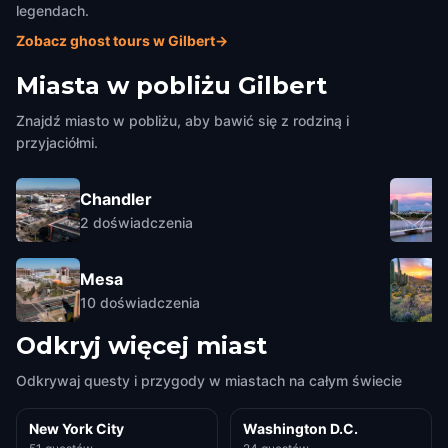
legendach.
Zobacz ghost tours w Gilbert
→
Miasta w pobliżu
Gilbert
Znajdź miasto w pobliżu, aby bawić się z rodziną i
przyjaciółmi.
Chandler
2
doświadczenia
Mesa
10
doświadczenia
Odkryj więcej miast
Odkrywaj questy i przygody w miastach na całym świecie
New York City
Washington D.C.