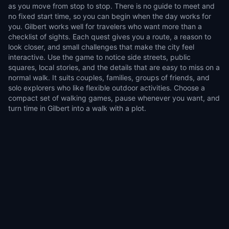
as you move from stop to stop. There is no guide to meet and
no fixed start time, so you can begin when the day works for
you. Gilbert works well for travelers who want more than a
checklist of sights. Each quest gives you a route, a reason to
look closer, and small challenges that make the city feel
interactive. Use the game to notice side streets, public
squares, local stories, and the details that are easy to miss on a
normal walk. It suits couples, families, groups of friends, and
solo explorers who like flexible outdoor activities. Choose a
compact set of walking games, pause whenever you want, and
turn time in Gilbert into a walk with a plot.