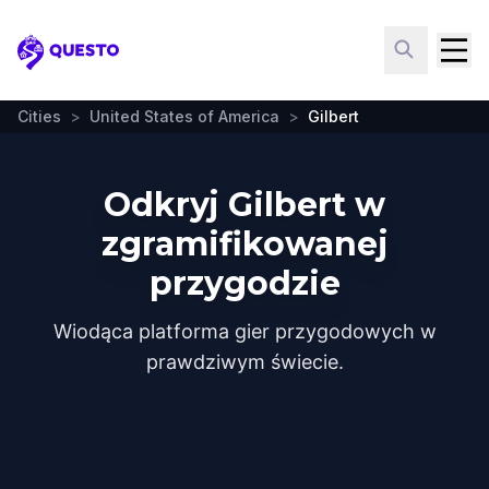
Questo
Cities
>
United States of America
>
Gilbert
Odkryj Gilbert w
zgramifikowanej
przygodzie
Wiodąca platforma gier przygodowych w
prawdziwym świecie.