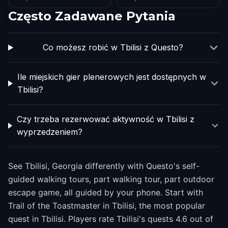
Często Zadawane Pytania
Co możesz robić w Tbilisi z Questo?
Ile miejskich gier plenerowych jest dostępnych w
Tbilisi?
Czy trzeba rezerwować aktywność w Tbilisi z
wyprzedzeniem?
See Tbilisi, Georgia differently with Questo's self-
guided walking tours, part walking tour, part outdoor
escape game, all guided by your phone. Start with
Trail of the Toastmaster in Tbilisi, the most popular
quest in Tbilisi. Players rate Tbilisi's quests 4.6 out of