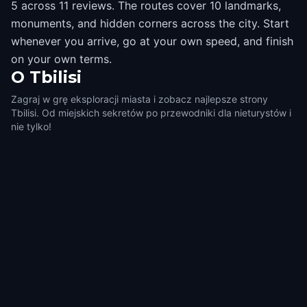
5 across 11 reviews. The routes cover 10 landmarks,
monuments, and hidden corners across the city. Start
whenever you arrive, go at your own speed, and finish
on your own terms.
O
Tbilisi
Zagraj w grę eksploracji miasta i zobacz najlepsze strony
Tbilisi. Od miejskich sekretów po przewodniki dla nieturystów i
nie tylko!