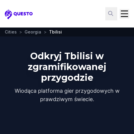
Questo
Cities
>
Georgia
>
Tbilisi
Odkryj Tbilisi w
zgramifikowanej
przygodzie
Wiodąca platforma gier przygodowych w
prawdziwym świecie.