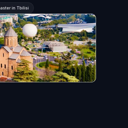
aster in Tbilisi