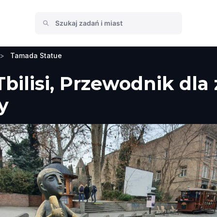
>
Tamada Statue
bilisi, Przewodnik dla
y