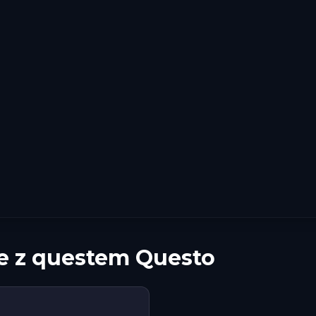
e z questem Questo