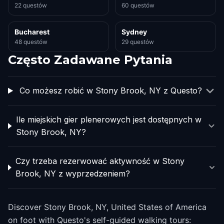
22 questów
60 questów
Bucharest
Sydney
48 questów
29 questów
Często Zadawane Pytania
Co możesz robić w Stony Brook, NY z Questo?
Ile miejskich gier plenerowych jest dostępnych w
Stony Brook, NY?
Czy trzeba rezerwować aktywność w Stony
Brook, NY z wyprzedzeniem?
Discover Stony Brook, NY, United States of America
on foot with Questo's self-guided walking tours: