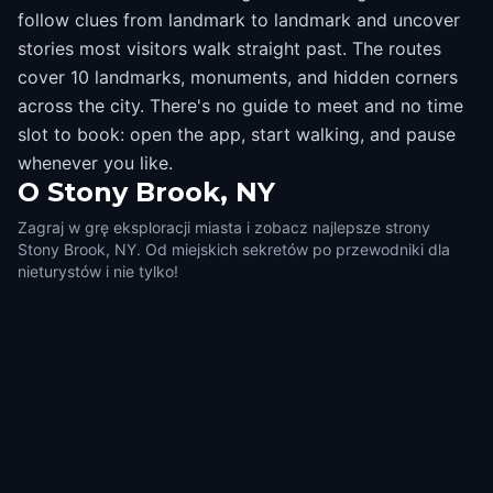
follow clues from landmark to landmark and uncover
stories most visitors walk straight past. The routes
cover 10 landmarks, monuments, and hidden corners
across the city. There's no guide to meet and no time
slot to book: open the app, start walking, and pause
whenever you like.
O
Stony Brook, NY
Zagraj w grę eksploracji miasta i zobacz najlepsze strony
Stony Brook, NY. Od miejskich sekretów po przewodniki dla
nieturystów i nie tylko!