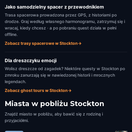
Jako samodzielny spacer z przewodnikiem
Trasa spacerowa prowadzona przez GPS, z historiami po
drodze. Graj według własnego harmonogramu, zatrzymuj się i
wracaj, kiedy chcesz · a po pobraniu quest działa w pełni
offline.
Zobacz trasy spacerowe w Stockton
→
Dla dreszczyku emocji
Wolisz dreszcze od zagadek? Niektóre questy w Stockton po
zmroku zanurzają się w nawiedzonej historii i mrocznych
legendach.
Zobacz ghost tours w Stockton
→
Miasta w pobliżu
Stockton
Znajdź miasto w pobliżu, aby bawić się z rodziną i
przyjaciółmi.