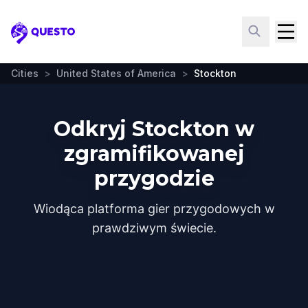
Questo
Cities
>
United States of America
>
Stockton
Odkryj Stockton w
zgramifikowanej
przygodzie
Wiodąca platforma gier przygodowych w
prawdziwym świecie.