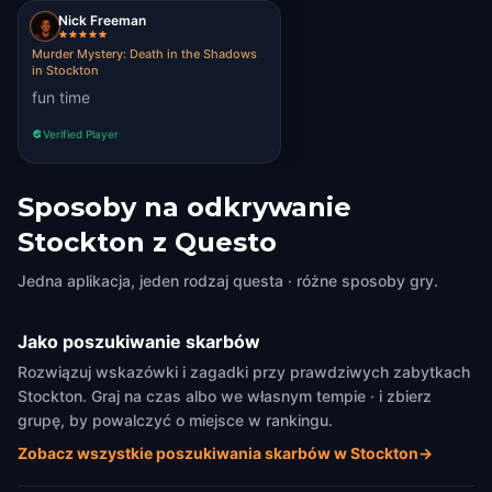
Nick Freeman
Murder Mystery: Death in the Shadows
in Stockton
fun time
Verified Player
Sposoby na odkrywanie
Stockton z Questo
Jedna aplikacja, jeden rodzaj questa · różne sposoby gry.
Jako poszukiwanie skarbów
Rozwiązuj wskazówki i zagadki przy prawdziwych zabytkach
Stockton. Graj na czas albo we własnym tempie · i zbierz
grupę, by powalczyć o miejsce w rankingu.
Zobacz wszystkie poszukiwania skarbów w Stockton
→