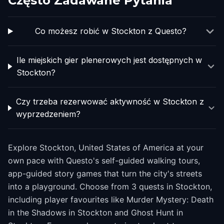
Często Zadawane Pytania
Co możesz robić w Stockton z Questo?
Ile miejskich gier plenerowych jest dostępnych w
Stockton?
Czy trzeba rezerwować aktywność w Stockton z
wyprzedzeniem?
Explore Stockton, United States of America at your
own pace with Questo's self-guided walking tours,
app-guided story games that turn the city's streets
into a playground. Choose from 3 quests in Stockton,
including player favourites like Murder Mystery: Death
in the Shadows in Stockton and Ghost Hunt in