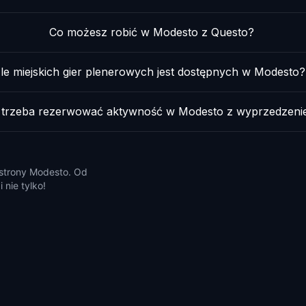
Co możesz robić w Modesto z Questo?
Ile miejskich gier plenerowych jest dostępnych w Modesto?
 trzeba rezerwować aktywność w Modesto z wyprzedzen
e strony Modesto. Od
 nie tylko!