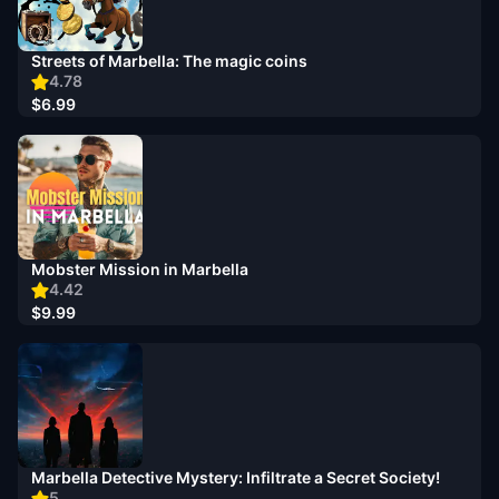
Streets of Marbella: The magic coins
4.78
$6.99
Mobster Mission in Marbella
4.42
$9.99
Marbella Detective Mystery: Infiltrate a Secret Society!
5