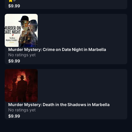
$9.99
Murder Mystery: Crime on Date Night in Marbella
No ratings yet
$9.99
Murder Mystery: Death in the Shadows in Marbella
No ratings yet
$9.99