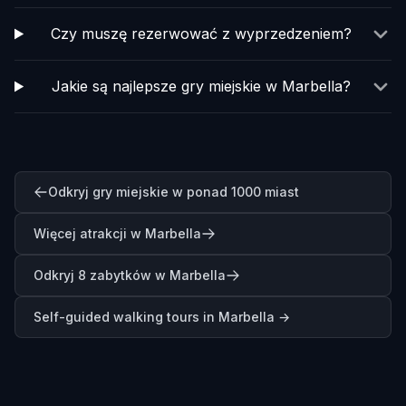
Czy muszę rezerwować z wyprzedzeniem?
Jakie są najlepsze gry miejskie w Marbella?
Odkryj gry miejskie w ponad 1000 miast
Więcej atrakcji w Marbella
Odkryj 8 zabytków w Marbella
Self-guided walking tours in
Marbella
→