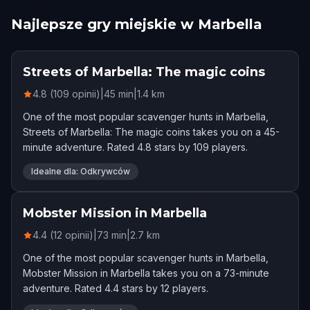
Najlepsze gry miejskie w Marbella
Streets of Marbella: The magic coins
4.8 (109 opinii)
|
45
min
|
1.4
km
One of the most popular scavenger hunts in Marbella,
Streets of Marbella: The magic coins takes you on a 45-
minute adventure. Rated 4.8 stars by 109 players.
Idealne dla: Odkrywców
Mobster Mission in Marbella
4.4 (12 opinii)
|
73
min
|
2.7
km
One of the most popular scavenger hunts in Marbella,
Mobster Mission in Marbella takes you on a 73-minute
adventure. Rated 4.4 stars by 12 players.