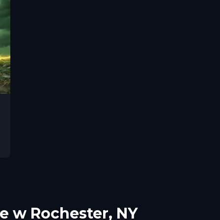
ie w Rochester, NY