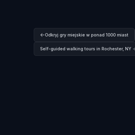
Odkryj gry miejskie w ponad 1000 miast
Self-guided walking tours in
Rochester, NY