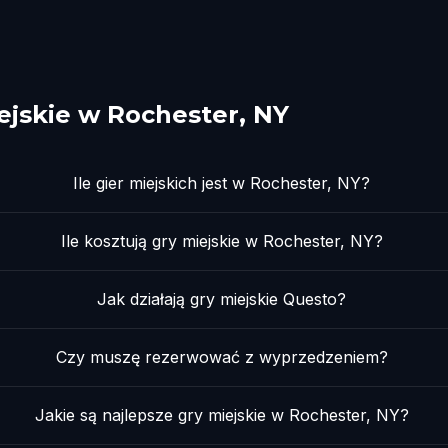
ejskie w Rochester, NY
Ile gier miejskich jest w Rochester, NY?
Ile kosztują gry miejskie w Rochester, NY?
Jak działają gry miejskie Questo?
Czy muszę rezerwować z wyprzedzeniem?
Jakie są najlepsze gry miejskie w Rochester, NY?