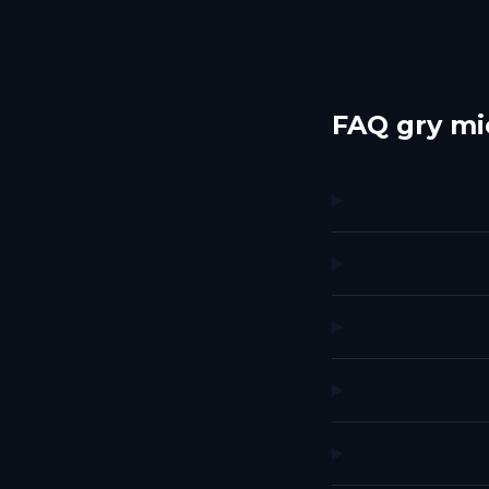
FAQ gry mi