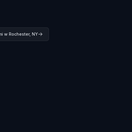
i w Rochester, NY