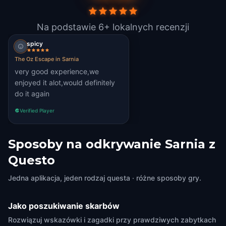
Na podstawie 6+ lokalnych recenzji
spicy
The Oz Escape in Sarnia
very good experience,we
enjoyed it alot,would definitely
do it again
Verified Player
Sposoby na odkrywanie Sarnia z
Questo
Jedna aplikacja, jeden rodzaj questa · różne sposoby gry.
Jako poszukiwanie skarbów
Rozwiązuj wskazówki i zagadki przy prawdziwych zabytkach