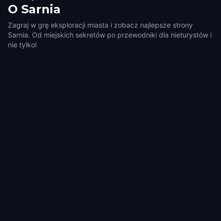
O
Sarnia
Zagraj w grę eksploracji miasta i zobacz najlepsze strony
Sarnia. Od miejskich sekretów po przewodniki dla nieturystów i
nie tylko!