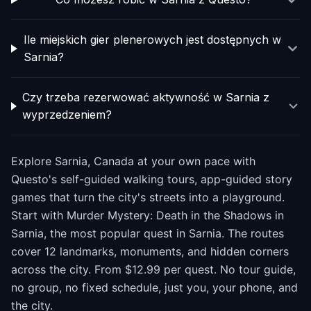
Ile miejskich gier plenerowych jest dostępnych w
Sarnia?
Czy trzeba rezerwować aktywność w Sarnia z
wyprzedzeniem?
Explore Sarnia, Canada at your own pace with
Questo's self-guided walking tours, app-guided story
games that turn the city's streets into a playground.
Start with Murder Mystery: Death in the Shadows in
Sarnia, the most popular quest in Sarnia. The routes
cover 12 landmarks, monuments, and hidden corners
across the city. From $12.99 per quest. No tour guide,
no group, no fixed schedule, just you, your phone, and
the city.