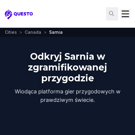
Questo
Cities
>
Canada
>
Sarnia
Odkryj Sarnia w
zgramifikowanej
przygodzie
Wiodąca platforma gier przygodowych w
prawdziwym świecie.