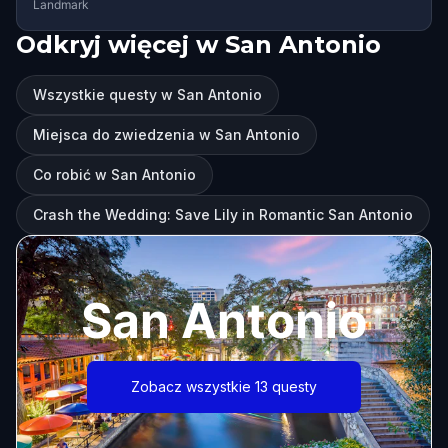
Landmark
Odkryj więcej w San Antonio
Wszystkie questy w San Antonio
Miejsca do zwiedzenia w San Antonio
Co robić w San Antonio
Crash the Wedding: Save Lily in Romantic San Antonio
San Antonio
Zobacz wszystkie 13 questy