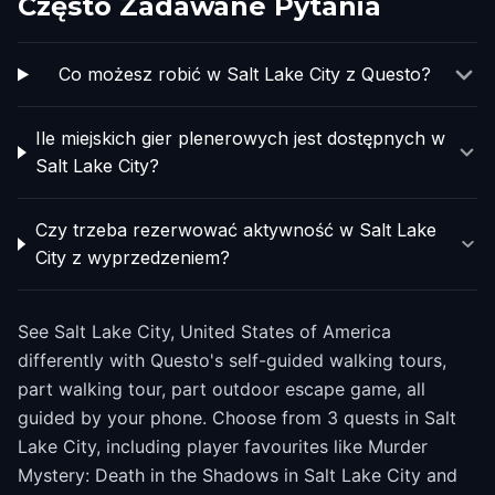
Często Zadawane Pytania
Co możesz robić w Salt Lake City z Questo?
Ile miejskich gier plenerowych jest dostępnych w
Salt Lake City?
Czy trzeba rezerwować aktywność w Salt Lake
City z wyprzedzeniem?
See Salt Lake City, United States of America
differently with Questo's self-guided walking tours,
part walking tour, part outdoor escape game, all
guided by your phone. Choose from 3 quests in Salt
Lake City, including player favourites like Murder
Mystery: Death in the Shadows in Salt Lake City and