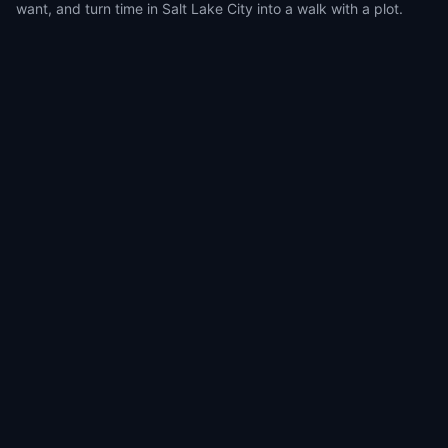
want, and turn time in Salt Lake City into a walk with a plot.