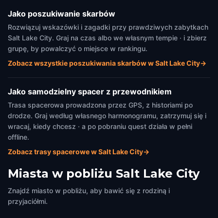
Jako poszukiwanie skarbów
Rozwiązuj wskazówki i zagadki przy prawdziwych zabytkach
Salt Lake City. Graj na czas albo we własnym tempie · i zbierz
grupę, by powalczyć o miejsce w rankingu.
Zobacz wszystkie poszukiwania skarbów w Salt Lake City
→
Jako samodzielny spacer z przewodnikiem
Trasa spacerowa prowadzona przez GPS, z historiami po
drodze. Graj według własnego harmonogramu, zatrzymuj się i
wracaj, kiedy chcesz · a po pobraniu quest działa w pełni
offline.
Zobacz trasy spacerowe w Salt Lake City
→
Miasta w pobliżu
Salt Lake City
Znajdź miasto w pobliżu, aby bawić się z rodziną i
przyjaciółmi.