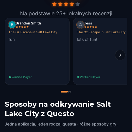
Na podstawie 25+ lokalnych recenzji
Brandon Smith
Tess
The Oz Escape in Salt Lake City
The Oz Escape in Salt Lake City
fun
lots of fun!
Verified Player
Verified Player
Sposoby na odkrywanie Salt
Lake City z Questo
Jedna aplikacja, jeden rodzaj questa · różne sposoby gry.