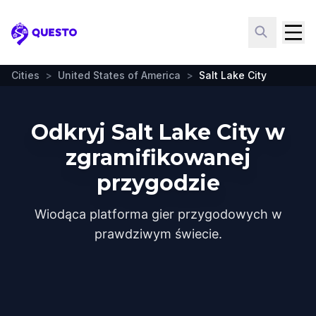
Questo
Cities
>
United States of America
>
Salt Lake City
Odkryj Salt Lake City w
zgramifikowanej
przygodzie
Wiodąca platforma gier przygodowych w
prawdziwym świecie.